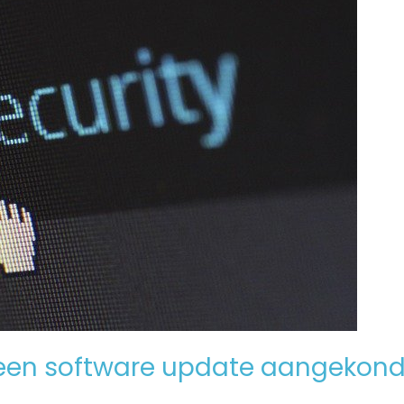
een software update aangekond