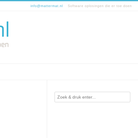
info@mattermat.nl
Software oplosingen die er toe doen