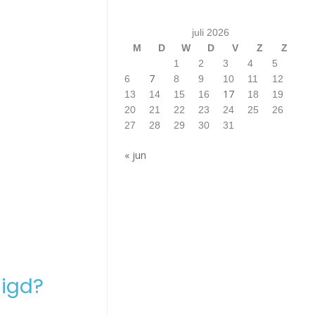
juli 2026
M
D
W
D
V
Z
Z
1
2
3
4
5
7
6
8
9
10
11
12
17
13
14
15
16
18
19
20
21
22
23
24
25
26
27
28
29
30
31
« jun
igd?