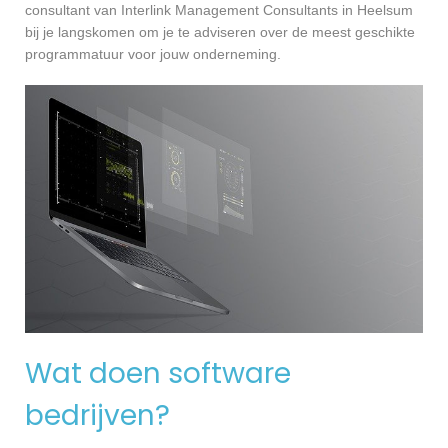
consultant van Interlink Management Consultants in Heelsum
bij je langskomen om je te adviseren over de meest geschikte
programmatuur voor jouw onderneming.
Wat doen software
bedrijven?