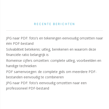
RECENTE BERICHTEN
JPG naar PDF: foto’s en tekeningen eenvoudig omzetten naar
één PDF-bestand
Solvabiliteit betekenis: uitleg, berekenen en waarom deze
financiële ratio belangrijk is
Romeinse cijfers omzetten: complete uitleg, voorbeelden en
handige technieken
PDF samenvoegen: de complete gids om meerdere PDF-
bestanden eenvoudig te combineren
JPG naar PDF: foto’s eenvoudig omzetten naar een
professioneel PDF-bestand