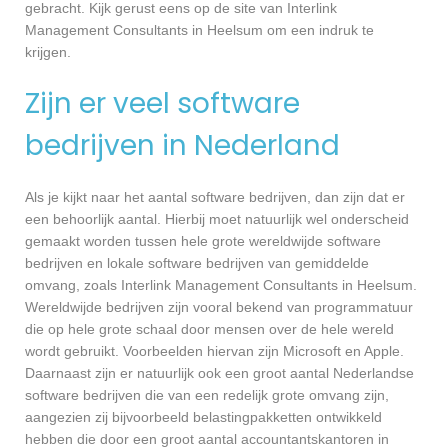
gebracht. Kijk gerust eens op de site van Interlink
Management Consultants in Heelsum om een indruk te
krijgen.
Zijn er veel software
bedrijven in Nederland
Als je kijkt naar het aantal software bedrijven, dan zijn dat er
een behoorlijk aantal. Hierbij moet natuurlijk wel onderscheid
gemaakt worden tussen hele grote wereldwijde software
bedrijven en lokale software bedrijven van gemiddelde
omvang, zoals Interlink Management Consultants in Heelsum.
Wereldwijde bedrijven zijn vooral bekend van programmatuur
die op hele grote schaal door mensen over de hele wereld
wordt gebruikt. Voorbeelden hiervan zijn Microsoft en Apple.
Daarnaast zijn er natuurlijk ook een groot aantal Nederlandse
software bedrijven die van een redelijk grote omvang zijn,
aangezien zij bijvoorbeeld belastingpakketten ontwikkeld
hebben die door een groot aantal accountantskantoren in