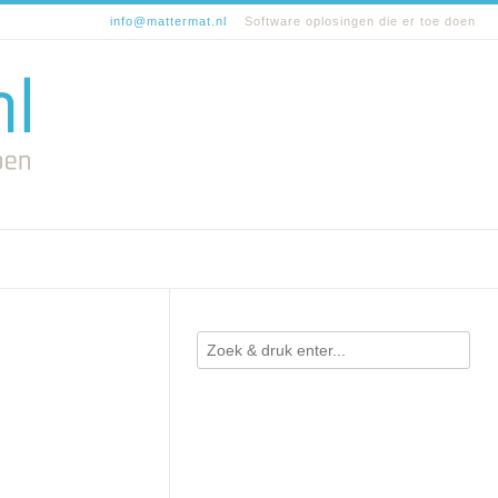
info@mattermat.nl
Software oplosingen die er toe doen