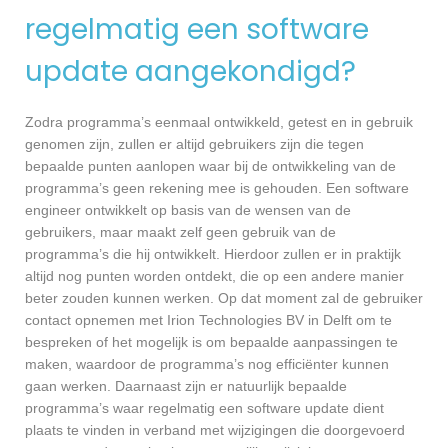
regelmatig een software
update aangekondigd?
Zodra programma’s eenmaal ontwikkeld, getest en in gebruik
genomen zijn, zullen er altijd gebruikers zijn die tegen
bepaalde punten aanlopen waar bij de ontwikkeling van de
programma’s geen rekening mee is gehouden. Een software
engineer ontwikkelt op basis van de wensen van de
gebruikers, maar maakt zelf geen gebruik van de
programma’s die hij ontwikkelt. Hierdoor zullen er in praktijk
altijd nog punten worden ontdekt, die op een andere manier
beter zouden kunnen werken. Op dat moment zal de gebruiker
contact opnemen met Irion Technologies BV in Delft om te
bespreken of het mogelijk is om bepaalde aanpassingen te
maken, waardoor de programma’s nog efficiënter kunnen
gaan werken. Daarnaast zijn er natuurlijk bepaalde
programma’s waar regelmatig een software update dient
plaats te vinden in verband met wijzigingen die doorgevoerd