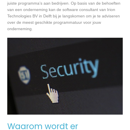
juiste programma’s aan bedrijven. Op basis van de behoeften
van een onderneming kan de software consultant van Irion
Technologies BV in Delft bij je langskomen om je te adviseren
over de meest geschikte programmatuur voor jouw
onderneming.
Waarom wordt er