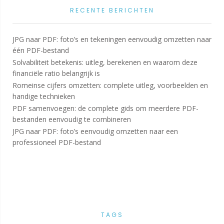
RECENTE BERICHTEN
JPG naar PDF: foto’s en tekeningen eenvoudig omzetten naar
één PDF-bestand
Solvabiliteit betekenis: uitleg, berekenen en waarom deze
financiële ratio belangrijk is
Romeinse cijfers omzetten: complete uitleg, voorbeelden en
handige technieken
PDF samenvoegen: de complete gids om meerdere PDF-
bestanden eenvoudig te combineren
JPG naar PDF: foto’s eenvoudig omzetten naar een
professioneel PDF-bestand
TAGS