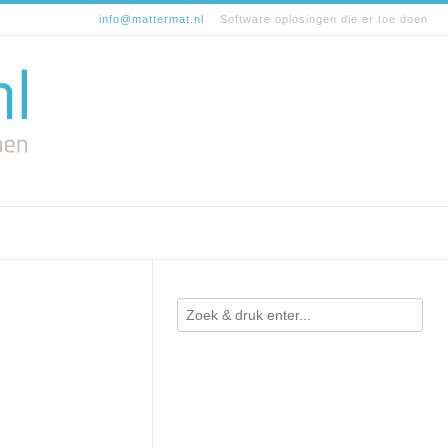
info@mattermat.nl
Software oplosingen die er toe doen