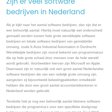
Zijn er veel software
bedrijven in Nederland
Als je kijkt naar het aantal software bedrijven, dan zijn dat er
een behoorlijk aantal. Hierbij moet natuurlijk wel onderscheid
gemaakt worden tussen hele grote wereldwijde software
bedrijven en lokale software bedrijven van gemiddelde
omvang, zoals It-Aces Industrial Automation in Dordrecht.
Wereldwijde bedrijven zijn vooral bekend van programmatuur
die op hele grote schaal door mensen over de hele wereld
wordt gebruikt. Voorbeelden hiervan zijn Microsoft en Apple.
Daarnaast zijn er natuurlijk ook een groot aantal Nederlandse
software bedrijven die van een redelijk grote omvang zijn,
aangezien zij bijvoorbeeld belastingpakketten ontwikkeld
hebben die door een groot aantal accountantskantoren in
Nederland worden gebruikt.
Tenslotte heb je nog een behoorlijk aantal kleinere software
bedrijven die programma’s voor een specifieke doelgroep