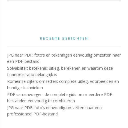
RECENTE BERICHTEN
JPG naar PDF: foto’s en tekeningen eenvoudig omzetten naar
één PDF-bestand
Solvabiliteit betekenis: uitleg, berekenen en waarom deze
financiële ratio belangrijk is
Romeinse cijfers omzetten: complete uitleg, voorbeelden en
handige technieken
PDF samenvoegen: de complete gids om meerdere PDF-
bestanden eenvoudig te combineren
JPG naar PDF: foto’s eenvoudig omzetten naar een
professioneel PDF-bestand