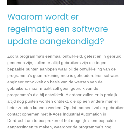
Waarom wordt er
regelmatig een software
update aangekondigd?
Zodra programma’s eenmaal ontwikkeld, getest en in gebruik
genomen zijn, zullen er altijd gebruikers zijn die tegen
bepaalde punten aanlopen waar bij de ontwikkeling van de
programma’s geen rekening mee is gehouden. Een software
engineer ontwikkelt op basis van de wensen van de
gebruikers, maar maakt zelf geen gebruik van de
programma’s die hij ontwikkelt. Hierdoor zullen er in praktijk
altijd nog punten worden ontdekt, die op een andere manier
beter zouden kunnen werken. Op dat moment zal de gebruiker
contact opnemen met It-Aces Industrial Automation in
Dordrecht om te bespreken of het mogelijk is om bepaalde
aanpassingen te maken, waardoor de programma’s nog