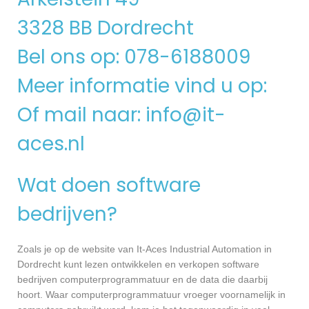
3328 BB Dordrecht
Bel ons op: 078-6188009
Meer informatie vind u op:
Of mail naar:
info@it-
aces.nl
Wat doen software
bedrijven?
Zoals je op de website van It-Aces Industrial Automation in
Dordrecht kunt lezen ontwikkelen en verkopen software
bedrijven computerprogrammatuur en de data die daarbij
hoort. Waar computerprogrammatuur vroeger voornamelijk in