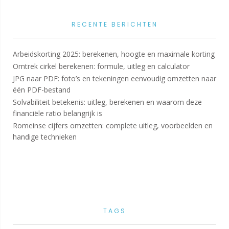
RECENTE BERICHTEN
Arbeidskorting 2025: berekenen, hoogte en maximale korting
Omtrek cirkel berekenen: formule, uitleg en calculator
JPG naar PDF: foto’s en tekeningen eenvoudig omzetten naar
één PDF-bestand
Solvabiliteit betekenis: uitleg, berekenen en waarom deze
financiële ratio belangrijk is
Romeinse cijfers omzetten: complete uitleg, voorbeelden en
handige technieken
TAGS