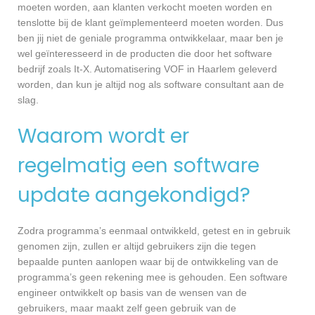
moeten worden, aan klanten verkocht moeten worden en
tenslotte bij de klant geïmplementeerd moeten worden. Dus
ben jij niet de geniale programma ontwikkelaar, maar ben je
wel geïnteresseerd in de producten die door het software
bedrijf zoals It-X. Automatisering VOF in Haarlem geleverd
worden, dan kun je altijd nog als software consultant aan de
slag.
Waarom wordt er
regelmatig een software
update aangekondigd?
Zodra programma’s eenmaal ontwikkeld, getest en in gebruik
genomen zijn, zullen er altijd gebruikers zijn die tegen
bepaalde punten aanlopen waar bij de ontwikkeling van de
programma’s geen rekening mee is gehouden. Een software
engineer ontwikkelt op basis van de wensen van de
gebruikers, maar maakt zelf geen gebruik van de