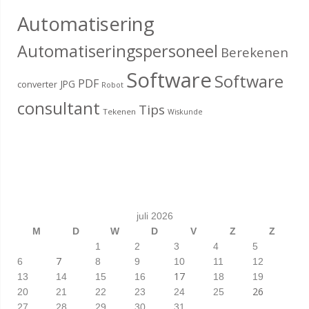
Automatisering
Automatiseringspersoneel
Berekenen
Software
Software
PDF
JPG
converter
Robot
consultant
Tips
Tekenen
Wiskunde
juli 2026
M
D
W
D
V
Z
Z
1
2
3
4
5
7
6
8
9
10
11
12
17
13
14
15
16
18
19
26
20
21
22
23
24
25
27
28
29
30
31