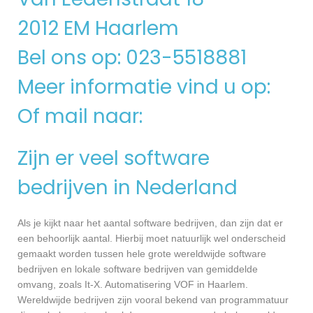
2012 EM Haarlem
Bel ons op: 023-5518881
Meer informatie vind u op:
Of mail naar:
Zijn er veel software
bedrijven in Nederland
Als je kijkt naar het aantal software bedrijven, dan zijn dat er
een behoorlijk aantal. Hierbij moet natuurlijk wel onderscheid
gemaakt worden tussen hele grote wereldwijde software
bedrijven en lokale software bedrijven van gemiddelde
omvang, zoals It-X. Automatisering VOF in Haarlem.
Wereldwijde bedrijven zijn vooral bekend van programmatuur