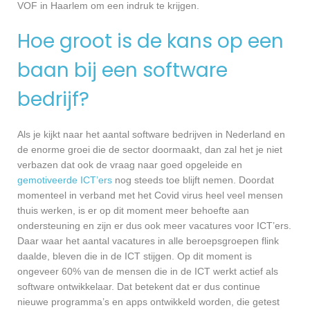
VOF in Haarlem om een indruk te krijgen.
Hoe groot is de kans op een
baan bij een software
bedrijf?
Als je kijkt naar het aantal software bedrijven in Nederland en
de enorme groei die de sector doormaakt, dan zal het je niet
verbazen dat ook de vraag naar goed opgeleide en
gemotiveerde ICT’ers
nog steeds toe blijft nemen. Doordat
momenteel in verband met het Covid virus heel veel mensen
thuis werken, is er op dit moment meer behoefte aan
ondersteuning en zijn er dus ook meer vacatures voor ICT’ers.
Daar waar het aantal vacatures in alle beroepsgroepen flink
daalde, bleven die in de ICT stijgen. Op dit moment is
ongeveer 60% van de mensen die in de ICT werkt actief als
software ontwikkelaar. Dat betekent dat er dus continue
nieuwe programma’s en apps ontwikkeld worden, die getest