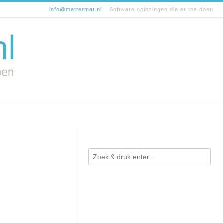
info@mattermat.nl
Software oplosingen die er toe doen