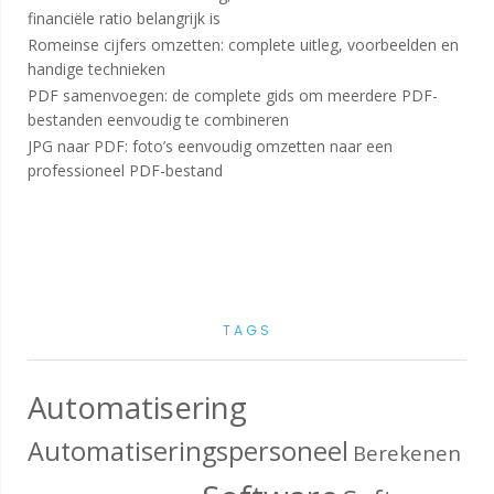
financiële ratio belangrijk is
Romeinse cijfers omzetten: complete uitleg, voorbeelden en
handige technieken
PDF samenvoegen: de complete gids om meerdere PDF-
bestanden eenvoudig te combineren
JPG naar PDF: foto’s eenvoudig omzetten naar een
professioneel PDF-bestand
TAGS
Automatisering
Automatiseringspersoneel
Berekenen