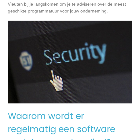
Vleuten bij je langskomen om je te adviseren over de meest
geschikte programmatuur voor jouw onderneming.
Waarom wordt er
regelmatig een software