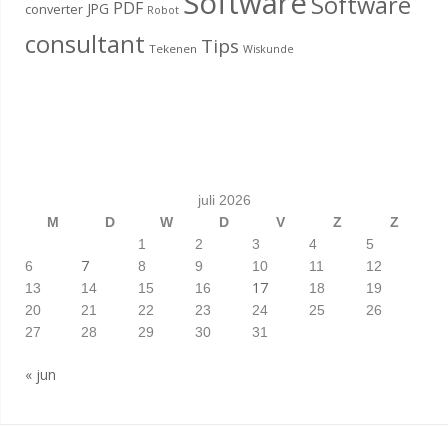
Software
Software
PDF
JPG
converter
Robot
consultant
Tips
Tekenen
Wiskunde
juli 2026
M
D
W
D
V
Z
Z
1
2
3
4
5
7
6
8
9
10
11
12
17
13
14
15
16
18
19
20
21
22
23
24
25
26
27
28
29
30
31
« jun