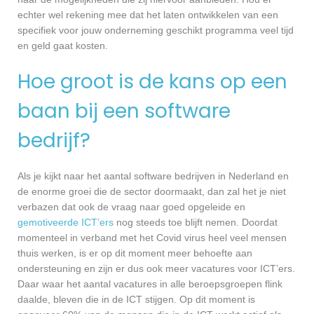
echter wel rekening mee dat het laten ontwikkelen van een
specifiek voor jouw onderneming geschikt programma veel tijd
en geld gaat kosten.
Hoe groot is de kans op een
baan bij een software
bedrijf?
Als je kijkt naar het aantal software bedrijven in Nederland en
de enorme groei die de sector doormaakt, dan zal het je niet
verbazen dat ook de vraag naar goed opgeleide en
gemotiveerde ICT’ers
nog steeds toe blijft nemen. Doordat
momenteel in verband met het Covid virus heel veel mensen
thuis werken, is er op dit moment meer behoefte aan
ondersteuning en zijn er dus ook meer vacatures voor ICT’ers.
Daar waar het aantal vacatures in alle beroepsgroepen flink
daalde, bleven die in de ICT stijgen. Op dit moment is