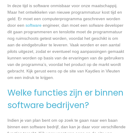
In deze tijd is software onmisbaar voor onze maatschappij.
Maar het ontwikkelen van nieuwe programmatuur kost tijd en
geld. Er moet een computerprogramma geschreven worden
door een
software
engineer, dan moet een sofware developer
dit gaan programmeren en tenslotte moet de programmatuur
nog ruimschoots getest worden, voordat het geschikt is om
aan de eindgebruiker te leveren. Vaak worden er een aantal
pilots uitgezet, zodat er eventueel nog aanpassingen gemaakt
kunnen worden op basis van de ervaringen van de gebruikers
van de programma’s, voordat het product op de markt wordt
gebracht. Kijk gerust eens op de site van Kaydies in Vleuten
om een indruk te krijgen.
Welke functies zijn er binnen
software bedrijven?
Indien je van plan bent om op zoek te gaan naar een baan
binnen een software bedrijf, dan kan je daar voor verschillende