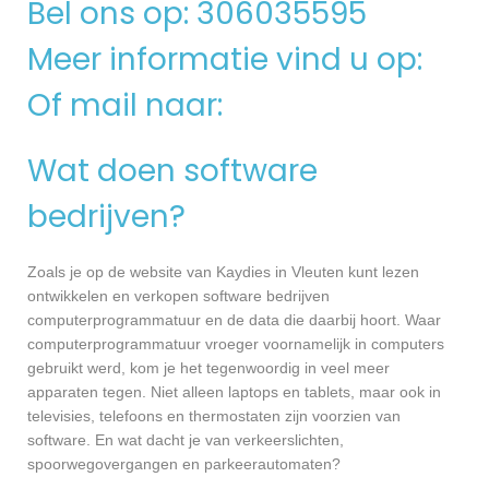
Bel ons op: 306035595
Meer informatie vind u op:
Of mail naar:
Wat doen software
bedrijven?
Zoals je op de website van Kaydies in Vleuten kunt lezen
ontwikkelen en verkopen software bedrijven
computerprogrammatuur en de data die daarbij hoort. Waar
computerprogrammatuur vroeger voornamelijk in computers
gebruikt werd, kom je het tegenwoordig in veel meer
apparaten tegen. Niet alleen laptops en tablets, maar ook in
televisies, telefoons en thermostaten zijn voorzien van
software. En wat dacht je van verkeerslichten,
spoorwegovergangen en parkeerautomaten?