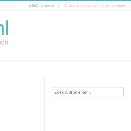
info@mattermat.nl
Software oplosingen die er toe doen