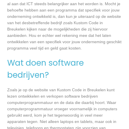
al aan dat ICT steeds belangrijker aan het worden is. Mocht je
behoefte hebben aan een programma dat specifiek voor jouw
onderneming ontwikkeld is, dan kun je uiteraard op de website
van het desbetreffende bedrijf zoals Kustom Code in
Breukelen kijken naar de mogelijkheden die zij hiervoor
aanbieden. Hou er echter wel rekening mee dat het laten
ontwikkelen van een specifiek voor jouw onderneming geschikt
programma veel tijd en geld gaat kosten.
Wat doen software
bedrijven?
Zoals je op de website van Kustom Code in Breukelen kunt
lezen ontwikkelen en verkopen software bedrijven
computerprogrammatuur en de data die daarbij hoort. Waar
computerprogrammatuur vroeger voornamelijk in computers
gebruikt werd, kom je het tegenwoordig in veel meer
apparaten tegen. Niet alleen laptops en tablets, maar ook in
televisies, telefoons en thermostaten zijn voorzien van