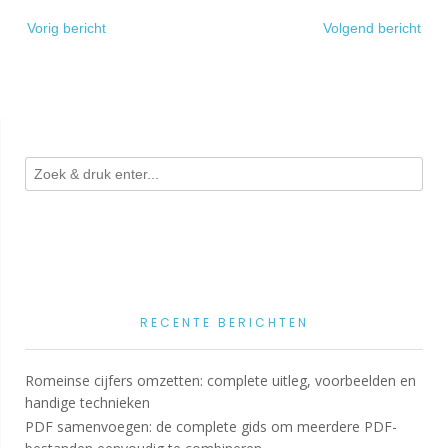
Bericht
Vorig bericht
Volgend bericht
navigatie
RECENTE BERICHTEN
Romeinse cijfers omzetten: complete uitleg, voorbeelden en
handige technieken
PDF samenvoegen: de complete gids om meerdere PDF-