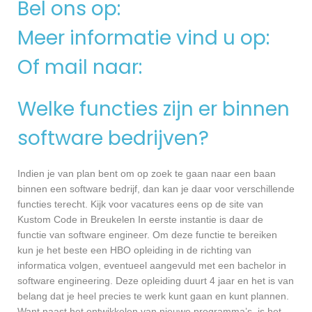
Bel ons op:
Meer informatie vind u op:
Of mail naar:
Welke functies zijn er binnen
software bedrijven?
Indien je van plan bent om op zoek te gaan naar een baan
binnen een software bedrijf, dan kan je daar voor verschillende
functies terecht. Kijk voor vacatures eens op de site van
Kustom Code in Breukelen In eerste instantie is daar de
functie van software engineer. Om deze functie te bereiken
kun je het beste een HBO opleiding in de richting van
informatica volgen, eventueel aangevuld met een bachelor in
software engineering. Deze opleiding duurt 4 jaar en het is van
belang dat je heel precies te werk kunt gaan en kunt plannen.
Want naast het ontwikkelen van nieuwe programma’s, is het