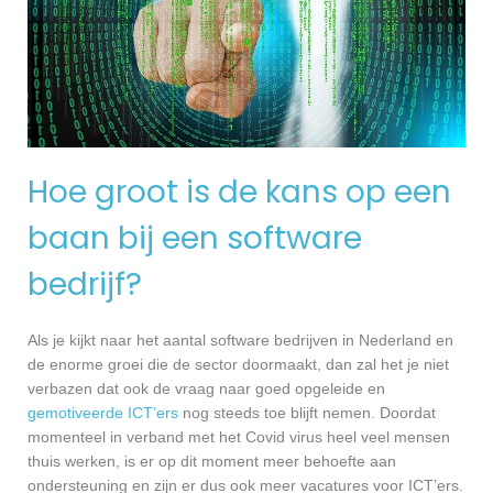
Hoe groot is de kans op een
baan bij een software
bedrijf?
Als je kijkt naar het aantal software bedrijven in Nederland en
de enorme groei die de sector doormaakt, dan zal het je niet
verbazen dat ook de vraag naar goed opgeleide en
gemotiveerde ICT’ers
nog steeds toe blijft nemen. Doordat
momenteel in verband met het Covid virus heel veel mensen
thuis werken, is er op dit moment meer behoefte aan
ondersteuning en zijn er dus ook meer vacatures voor ICT’ers.