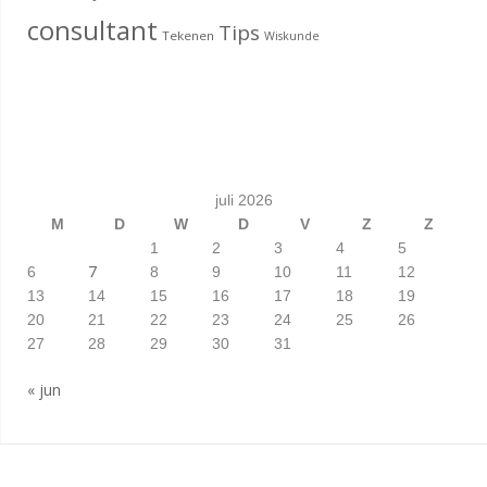
consultant
Tips
Tekenen
Wiskunde
juli 2026
M
D
W
D
V
Z
Z
1
2
3
4
5
7
6
8
9
10
11
12
13
14
15
16
17
18
19
20
21
22
23
24
25
26
27
28
29
30
31
« jun