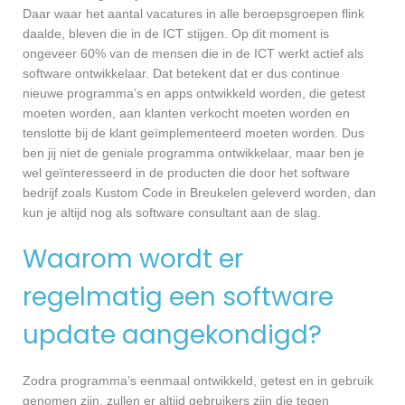
Daar waar het aantal vacatures in alle beroepsgroepen flink
daalde, bleven die in de ICT stijgen. Op dit moment is
ongeveer 60% van de mensen die in de ICT werkt actief als
software ontwikkelaar. Dat betekent dat er dus continue
nieuwe programma’s en apps ontwikkeld worden, die getest
moeten worden, aan klanten verkocht moeten worden en
tenslotte bij de klant geïmplementeerd moeten worden. Dus
ben jij niet de geniale programma ontwikkelaar, maar ben je
wel geïnteresseerd in de producten die door het software
bedrijf zoals Kustom Code in Breukelen geleverd worden, dan
kun je altijd nog als software consultant aan de slag.
Waarom wordt er
regelmatig een software
update aangekondigd?
Zodra programma’s eenmaal ontwikkeld, getest en in gebruik
genomen zijn, zullen er altijd gebruikers zijn die tegen