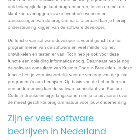
ook belangrijk dat je kunt programmeren, testen en met de
klant kan overleggen inzake eventuele wensen en
aanpassingen van de programma’s. Uiteraard kan je hierbij
ondersteuning krijgen van de software developer.
De functie van software developer is vooral gericht op het
programmeren van de software en veel minder op het
ontwikkelen en testen er van. Toch heb je ook voor deze
functie een opleiding informatica nodig. Daarnaast heb je nog
de software consultant van Kustom Code in Breukelen. In deze
functie ben je verantwoordelijk voor de verkoop van de juiste
programma’s aan bedrijven. Op basis van de behoeften van
een onderneming kan de software consultant van Kustom
Code in Breukelen bij je langskomen om je te adviseren over
de meest geschikte programmatuur voor jouw onderneming.
Zijn er veel software
bedrijven in Nederland