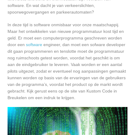
software. En wat dacht je van verkeerslichten,
spoorwegovergangen en parkeerautomaten?
In deze tijd is software onmisbaar voor onze maatschappij.
Maar het ontwikkelen van nieuwe programmatuur kost tijd en
geld. Er moet een computerprogramma geschreven worden
door een
software
engineer, dan moet een sofware developer
dit gaan programmeren en tenslotte moet de programmatuur
nog ruimschoots getest worden, voordat het geschikt is om
aan de eindgebruiker te leveren. Vaak worden er een aantal
pilots uitgezet, zodat er eventueel nog aanpassingen gemaakt
kunnen worden op basis van de ervaringen van de gebruikers
van de programma’s, voordat het product op de markt wordt
gebracht. Kijk gerust eens op de site van Kustom Code in
Breukelen om een indruk te krijgen.