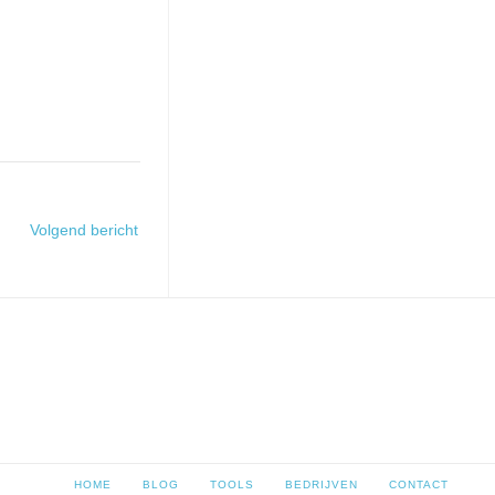
Volgend bericht
HOME
BLOG
TOOLS
BEDRIJVEN
CONTACT