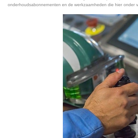
onderhoudsabonnementen en de werkzaamheden die hier onder va