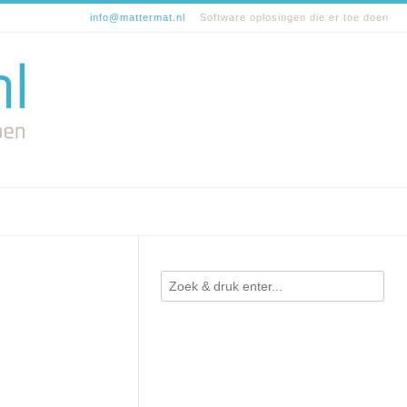
info@mattermat.nl
Software oplosingen die er toe doen