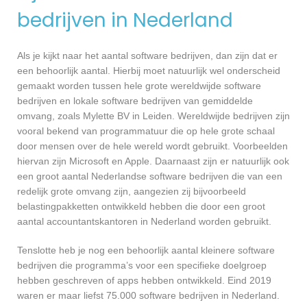
bedrijven in Nederland
Als je kijkt naar het aantal software bedrijven, dan zijn dat er
een behoorlijk aantal. Hierbij moet natuurlijk wel onderscheid
gemaakt worden tussen hele grote wereldwijde software
bedrijven en lokale software bedrijven van gemiddelde
omvang, zoals Mylette BV in Leiden. Wereldwijde bedrijven zijn
vooral bekend van programmatuur die op hele grote schaal
door mensen over de hele wereld wordt gebruikt. Voorbeelden
hiervan zijn Microsoft en Apple. Daarnaast zijn er natuurlijk ook
een groot aantal Nederlandse software bedrijven die van een
redelijk grote omvang zijn, aangezien zij bijvoorbeeld
belastingpakketten ontwikkeld hebben die door een groot
aantal accountantskantoren in Nederland worden gebruikt.
Tenslotte heb je nog een behoorlijk aantal kleinere software
bedrijven die programma’s voor een specifieke doelgroep
hebben geschreven of apps hebben ontwikkeld. Eind 2019
waren er maar liefst 75.000 software bedrijven in Nederland.