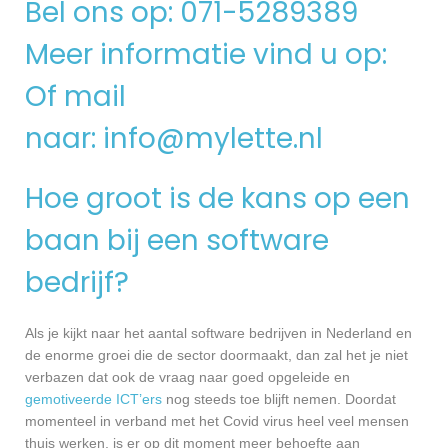
Bel ons op: 071-5289389
Meer informatie vind u op:
Of mail
naar:
info@mylette.nl
Hoe groot is de kans op een
baan bij een software
bedrijf?
Als je kijkt naar het aantal software bedrijven in Nederland en
de enorme groei die de sector doormaakt, dan zal het je niet
verbazen dat ook de vraag naar goed opgeleide en
gemotiveerde ICT’ers
nog steeds toe blijft nemen. Doordat
momenteel in verband met het Covid virus heel veel mensen
thuis werken, is er op dit moment meer behoefte aan