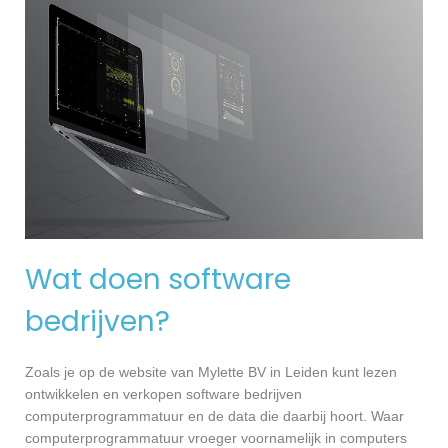
Wat doen software
bedrijven?
Zoals je op de website van Mylette BV in Leiden kunt lezen
ontwikkelen en verkopen software bedrijven
computerprogrammatuur en de data die daarbij hoort. Waar
computerprogrammatuur vroeger voornamelijk in computers