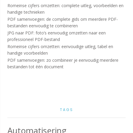
Romeinse cijfers omzetten: complete uitleg, voorbeelden en
handige technieken
PDF samenvoegen: de complete gids om meerdere PDF-
bestanden eenvoudig te combineren
JPG naar PDF: foto’s eenvoudig omzetten naar een
professioneel PDF-bestand
Romeinse cijfers omzetten: eenvoudige uitleg, tabel en
handige voorbeelden
PDF samenvoegen: zo combineer je eenvoudig meerdere
bestanden tot één document
TAGS
Automatisering