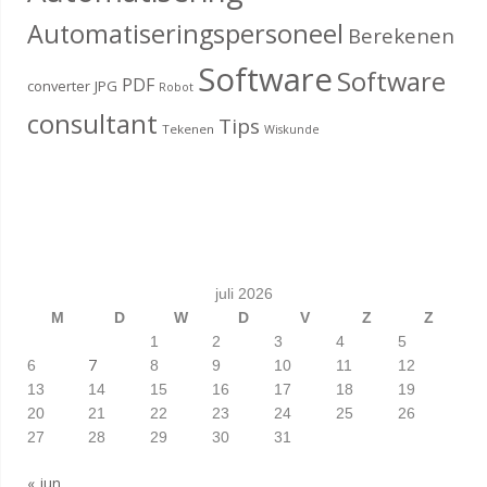
Automatiseringspersoneel
Berekenen
Software
Software
PDF
converter
JPG
Robot
consultant
Tips
Tekenen
Wiskunde
juli 2026
M
D
W
D
V
Z
Z
1
2
3
4
5
7
6
8
9
10
11
12
13
14
15
16
17
18
19
20
21
22
23
24
25
26
27
28
29
30
31
« jun