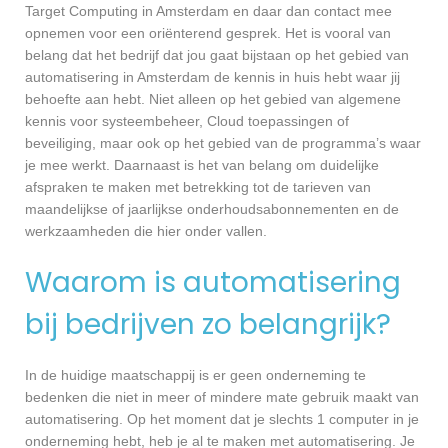
Target Computing in Amsterdam en daar dan contact mee
opnemen voor een oriënterend gesprek. Het is vooral van
belang dat het bedrijf dat jou gaat bijstaan op het gebied van
automatisering in Amsterdam de kennis in huis hebt waar jij
behoefte aan hebt. Niet alleen op het gebied van algemene
kennis voor systeembeheer, Cloud toepassingen of
beveiliging, maar ook op het gebied van de programma’s waar
je mee werkt. Daarnaast is het van belang om duidelijke
afspraken te maken met betrekking tot de tarieven van
maandelijkse of jaarlijkse onderhoudsabonnementen en de
werkzaamheden die hier onder vallen.
Waarom is automatisering
bij bedrijven zo belangrijk?
In de huidige maatschappij is er geen onderneming te
bedenken die niet in meer of mindere mate gebruik maakt van
automatisering. Op het moment dat je slechts 1 computer in je
onderneming hebt, heb je al te maken met automatisering. Je