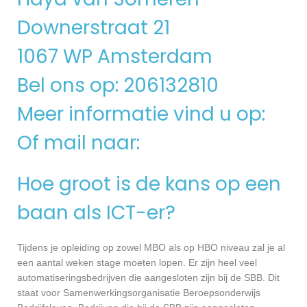
Downerstraat 21
1067 WP Amsterdam
Bel ons op: 206132810
Meer informatie vind u op:
Of mail naar:
Hoe groot is de kans op een
baan als ICT-er?
Tijdens je opleiding op zowel MBO als op HBO niveau zal je al
een aantal weken stage moeten lopen. Er zijn heel veel
automatiseringsbedrijven die aangesloten zijn bij de SBB. Dit
staat voor Samenwerkingsorganisatie Beroepsonderwijs