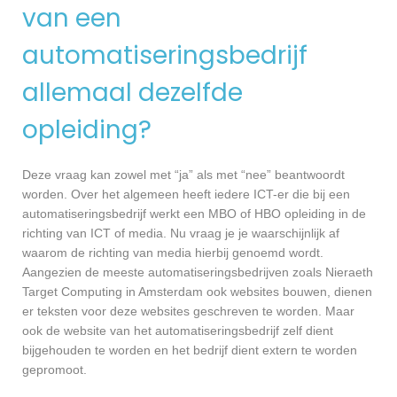
van een
automatiseringsbedrijf
allemaal dezelfde
opleiding?
Deze vraag kan zowel met “ja” als met “nee” beantwoordt
worden. Over het algemeen heeft iedere ICT-er die bij een
automatiseringsbedrijf werkt een MBO of HBO opleiding in de
richting van ICT of media. Nu vraag je je waarschijnlijk af
waarom de richting van media hierbij genoemd wordt.
Aangezien de meeste automatiseringsbedrijven zoals Nieraeth
Target Computing in Amsterdam ook websites bouwen, dienen
er teksten voor deze websites geschreven te worden. Maar
ook de website van het automatiseringsbedrijf zelf dient
bijgehouden te worden en het bedrijf dient extern te worden
gepromoot.