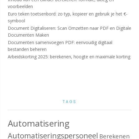
voorbeelden
Euro teken toetsenbord: zo typ, kopieer en gebruik je het €-
symbool
Document Digitaliseren: Scan Omzetten naar PDF en Digitale
Documenten Maken
Documenten samenvoegen PDF: eenvoudig digitaal
bestanden beheren
Arbeidskorting 2025: berekenen, hoogte en maximale korting
TAGS
Automatisering
Automatiseringspersoneel
Berekenen