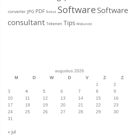
Software
Software
PDF
JPG
converter
Robot
consultant
Tips
Tekenen
Wiskunde
augustus 2026
M
D
W
D
V
Z
Z
1
2
4
5
3
6
7
8
9
10
11
12
13
14
15
16
17
18
19
20
21
22
23
24
25
26
27
28
29
30
31
« jul