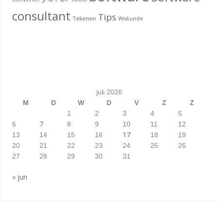
consultant
Tips
Tekenen
Wiskunde
juli 2026
M
D
W
D
V
Z
Z
1
2
3
4
5
7
6
8
9
10
11
12
17
13
14
15
16
18
19
20
21
22
23
24
25
26
27
28
29
30
31
« jun