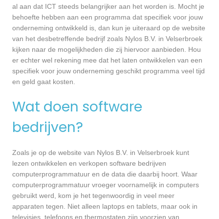
al aan dat ICT steeds belangrijker aan het worden is. Mocht je
behoefte hebben aan een programma dat specifiek voor jouw
onderneming ontwikkeld is, dan kun je uiteraard op de website
van het desbetreffende bedrijf zoals Nylos B.V. in Velserbroek
kijken naar de mogelijkheden die zij hiervoor aanbieden. Hou
er echter wel rekening mee dat het laten ontwikkelen van een
specifiek voor jouw onderneming geschikt programma veel tijd
en geld gaat kosten.
Wat doen software
bedrijven?
Zoals je op de website van Nylos B.V. in Velserbroek kunt
lezen ontwikkelen en verkopen software bedrijven
computerprogrammatuur en de data die daarbij hoort. Waar
computerprogrammatuur vroeger voornamelijk in computers
gebruikt werd, kom je het tegenwoordig in veel meer
apparaten tegen. Niet alleen laptops en tablets, maar ook in
televisies, telefoons en thermostaten zijn voorzien van