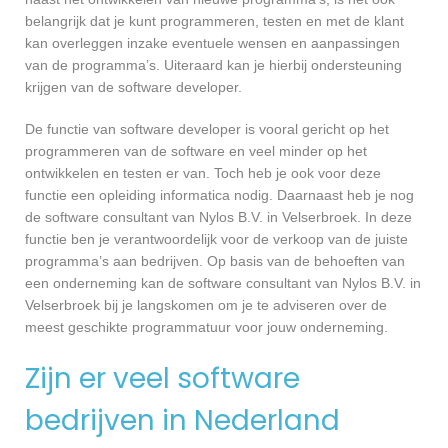
belangrijk dat je kunt programmeren, testen en met de klant
kan overleggen inzake eventuele wensen en aanpassingen
van de programma’s. Uiteraard kan je hierbij ondersteuning
krijgen van de software developer.
De functie van software developer is vooral gericht op het
programmeren van de software en veel minder op het
ontwikkelen en testen er van. Toch heb je ook voor deze
functie een opleiding informatica nodig. Daarnaast heb je nog
de software consultant van Nylos B.V. in Velserbroek. In deze
functie ben je verantwoordelijk voor de verkoop van de juiste
programma’s aan bedrijven. Op basis van de behoeften van
een onderneming kan de software consultant van Nylos B.V. in
Velserbroek bij je langskomen om je te adviseren over de
meest geschikte programmatuur voor jouw onderneming.
Zijn er veel software
bedrijven in Nederland