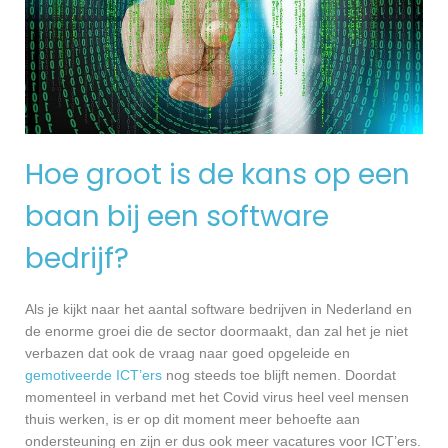
Hoe groot is de kans op een
baan bij een software
bedrijf?
Als je kijkt naar het aantal software bedrijven in Nederland en
de enorme groei die de sector doormaakt, dan zal het je niet
verbazen dat ook de vraag naar goed opgeleide en
gemotiveerde ICT’ers
nog steeds toe blijft nemen. Doordat
momenteel in verband met het Covid virus heel veel mensen
thuis werken, is er op dit moment meer behoefte aan
ondersteuning en zijn er dus ook meer vacatures voor ICT’ers.