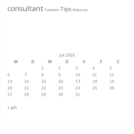
consultant
Tips
Tekenen
Wiskunde
juli 2026
M
D
W
D
V
Z
Z
1
2
3
4
5
7
6
8
9
10
11
12
17
13
14
15
16
18
19
20
21
22
23
24
25
26
27
28
29
30
31
« jun