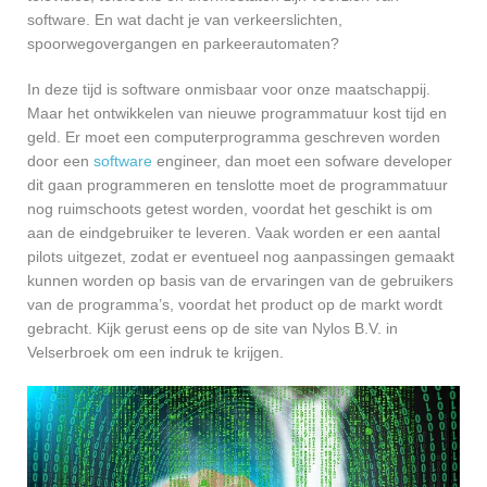
software. En wat dacht je van verkeerslichten,
spoorwegovergangen en parkeerautomaten?
In deze tijd is software onmisbaar voor onze maatschappij.
Maar het ontwikkelen van nieuwe programmatuur kost tijd en
geld. Er moet een computerprogramma geschreven worden
door een
software
engineer, dan moet een sofware developer
dit gaan programmeren en tenslotte moet de programmatuur
nog ruimschoots getest worden, voordat het geschikt is om
aan de eindgebruiker te leveren. Vaak worden er een aantal
pilots uitgezet, zodat er eventueel nog aanpassingen gemaakt
kunnen worden op basis van de ervaringen van de gebruikers
van de programma’s, voordat het product op de markt wordt
gebracht. Kijk gerust eens op de site van Nylos B.V. in
Velserbroek om een indruk te krijgen.