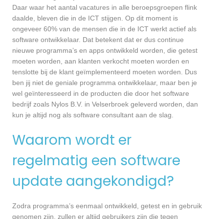
Daar waar het aantal vacatures in alle beroepsgroepen flink
daalde, bleven die in de ICT stijgen. Op dit moment is
ongeveer 60% van de mensen die in de ICT werkt actief als
software ontwikkelaar. Dat betekent dat er dus continue
nieuwe programma’s en apps ontwikkeld worden, die getest
moeten worden, aan klanten verkocht moeten worden en
tenslotte bij de klant geïmplementeerd moeten worden. Dus
ben jij niet de geniale programma ontwikkelaar, maar ben je
wel geïnteresseerd in de producten die door het software
bedrijf zoals Nylos B.V. in Velserbroek geleverd worden, dan
kun je altijd nog als software consultant aan de slag.
Waarom wordt er
regelmatig een software
update aangekondigd?
Zodra programma’s eenmaal ontwikkeld, getest en in gebruik
genomen zijn, zullen er altijd gebruikers zijn die tegen