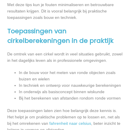
Met deze tips kun je fouten minimaliseren en betrouwbare
resultaten krijgen. Dit is vooral belangrijk bij praktische
toepassingen zoals bouw en techniek.
Toepassingen van
cirkelberekeningen in de praktijk
De omtrek van een cirkel wordt in veel situaties gebruikt, zowel
in het dagelijks leven als in professionele omgevingen.
In de bouw voor het meten van ronde objecten zoals
buizen en wielen
In techniek en ontwerp voor nauwkeurige berekeningen
In onderwijs als basisconcept binnen wiskunde
Bij het berekenen van afstanden rondom ronde vormen
Deze toepassingen laten zien hoe belangrijk deze kennis is.
Het helpt je om praktische problemen op te lossen en, net als
bij het omrekenen van
fahrenheit naar celsius
, beter inzicht te
krijgen in vormen en afstanden.