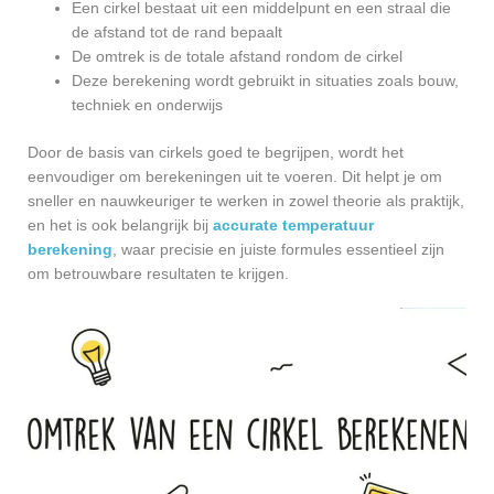
Een cirkel bestaat uit een middelpunt en een straal die
de afstand tot de rand bepaalt
De omtrek is de totale afstand rondom de cirkel
Deze berekening wordt gebruikt in situaties zoals bouw,
techniek en onderwijs
Door de basis van cirkels goed te begrijpen, wordt het
eenvoudiger om berekeningen uit te voeren. Dit helpt je om
sneller en nauwkeuriger te werken in zowel theorie als praktijk,
en het is ook belangrijk bij
accurate temperatuur
berekening
, waar precisie en juiste formules essentieel zijn
om betrouwbare resultaten te krijgen.