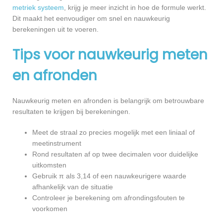
metriek systeem
, krijg je meer inzicht in hoe de formule werkt.
Dit maakt het eenvoudiger om snel en nauwkeurig
berekeningen uit te voeren.
Tips voor nauwkeurig meten
en afronden
Nauwkeurig meten en afronden is belangrijk om betrouwbare
resultaten te krijgen bij berekeningen.
Meet de straal zo precies mogelijk met een liniaal of
meetinstrument
Rond resultaten af op twee decimalen voor duidelijke
uitkomsten
Gebruik π als 3,14 of een nauwkeurigere waarde
afhankelijk van de situatie
Controleer je berekening om afrondingsfouten te
voorkomen