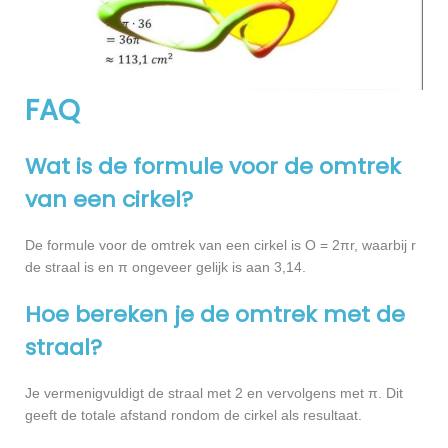
FAQ
Wat is de formule voor de omtrek
van een cirkel?
De formule voor de omtrek van een cirkel is O = 2πr, waarbij r
de straal is en π ongeveer gelijk is aan 3,14.
Hoe bereken je de omtrek met de
straal?
Je vermenigvuldigt de straal met 2 en vervolgens met π. Dit
geeft de totale afstand rondom de cirkel als resultaat.