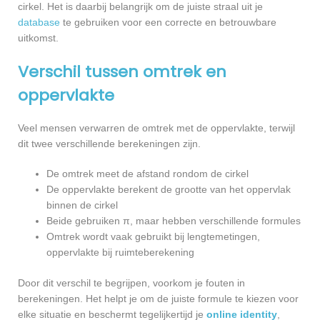
cirkel. Het is daarbij belangrijk om de juiste straal uit je
database
te gebruiken voor een correcte en betrouwbare
uitkomst.
Verschil tussen omtrek en
oppervlakte
Veel mensen verwarren de omtrek met de oppervlakte, terwijl
dit twee verschillende berekeningen zijn.
De omtrek meet de afstand rondom de cirkel
De oppervlakte berekent de grootte van het oppervlak
binnen de cirkel
Beide gebruiken π, maar hebben verschillende formules
Omtrek wordt vaak gebruikt bij lengtemetingen,
oppervlakte bij ruimteberekening
Door dit verschil te begrijpen, voorkom je fouten in
berekeningen. Het helpt je om de juiste formule te kiezen voor
elke situatie en beschermt tegelijkertijd je
online identity
,