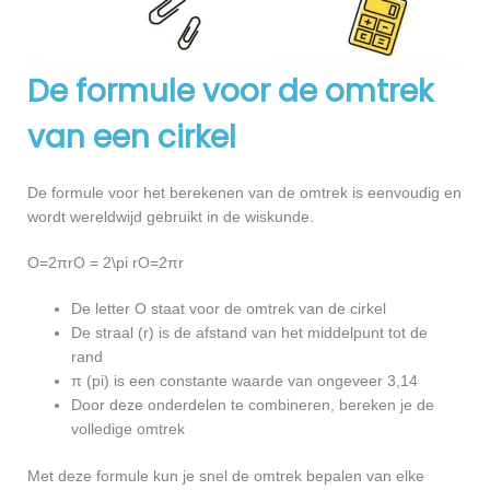
De formule voor de omtrek
van een cirkel
De formule voor het berekenen van de omtrek is eenvoudig en
wordt wereldwijd gebruikt in de wiskunde.
O=2πrO = 2\pi rO=2πr
De letter O staat voor de omtrek van de cirkel
De straal (r) is de afstand van het middelpunt tot de
rand
π (pi) is een constante waarde van ongeveer 3,14
Door deze onderdelen te combineren, bereken je de
volledige omtrek
Met deze formule kun je snel de omtrek bepalen van elke