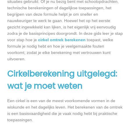
situaties gebruikt. Of je nu bezig bent met schoolopdrachten,
technische berekeningen of dagelijkse toepassingen, het
begrijpen van deze formule helpt je om sneller en
nauwkeuriger te werk te gaan. Hoewel het op het eerste
gezicht ingewikkeld kan lijken, is het eigenlijk vrij eenvoudig
zodra je de basisprincipes doorgrondt. In deze gids leer je stap
voor stap hoe je
cirkel omtrek berekenen
toepast, welke
formule je nodig hebt en hoe je veelgemaakte fouten
voorkomt, zodat je elke berekening met vertrouwen kunt
uitvoeren.
Cirkelberekening uitgelegd:
wat je moet weten
Een cirkel is een van de meest voorkomende vormen in de
wiskunde en het dagelijks leven. Het berekenen van de omtrek
is een basisvaardigheid die je vaak nodig hebt bij praktische
toepassingen.