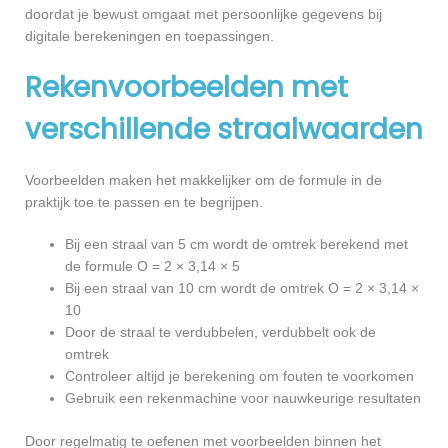
doordat je bewust omgaat met persoonlijke gegevens bij
digitale berekeningen en toepassingen.
Rekenvoorbeelden met
verschillende straalwaarden
Voorbeelden maken het makkelijker om de formule in de
praktijk toe te passen en te begrijpen.
Bij een straal van 5 cm wordt de omtrek berekend met
de formule O = 2 × 3,14 × 5
Bij een straal van 10 cm wordt de omtrek O = 2 × 3,14 ×
10
Door de straal te verdubbelen, verdubbelt ook de
omtrek
Controleer altijd je berekening om fouten te voorkomen
Gebruik een rekenmachine voor nauwkeurige resultaten
Door regelmatig te oefenen met voorbeelden binnen het