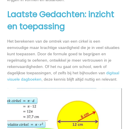
Laatste Gedachten: inzicht
en toepassing
Het berekenen van de omtrek van een cirkel is een
eenvoudige maar krachtige vaardigheid die je in veel situaties
kunt toepassen. Door de formule goed te begrijpen en
regelmatig te oefenen, ontwikkel je meer vertrouwen in je
rekenvaardigheden. Of het nu gaat om school, werk of
dagelijkse toepassingen, of zelfs bij het bijhouden van
digitaal
visuele dagboeken
, deze kennis blijft altijd nuttig en relevant.