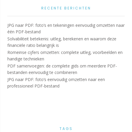
RECENTE BERICHTEN
JPG naar PDF: foto’s en tekeningen eenvoudig omzetten naar
één PDF-bestand
Solvabiliteit betekenis: uitleg, berekenen en waarom deze
financiële ratio belangrijk is
Romeinse cijfers omzetten: complete uitleg, voorbeelden en
handige technieken
PDF samenvoegen: de complete gids om meerdere PDF-
bestanden eenvoudig te combineren
JPG naar PDF: foto’s eenvoudig omzetten naar een
professioneel PDF-bestand
TAGS