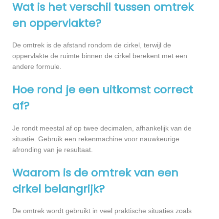
Wat is het verschil tussen omtrek
en oppervlakte?
De omtrek is de afstand rondom de cirkel, terwijl de
oppervlakte de ruimte binnen de cirkel berekent met een
andere formule.
Hoe rond je een uitkomst correct
af?
Je rondt meestal af op twee decimalen, afhankelijk van de
situatie. Gebruik een rekenmachine voor nauwkeurige
afronding van je resultaat.
Waarom is de omtrek van een
cirkel belangrijk?
De omtrek wordt gebruikt in veel praktische situaties zoals