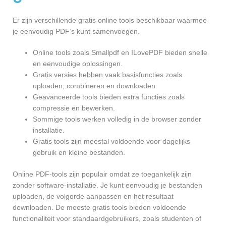
Er zijn verschillende gratis online tools beschikbaar waarmee
je eenvoudig PDF’s kunt samenvoegen.
Online tools zoals Smallpdf en ILovePDF bieden snelle
en eenvoudige oplossingen.
Gratis versies hebben vaak basisfuncties zoals
uploaden, combineren en downloaden.
Geavanceerde tools bieden extra functies zoals
compressie en bewerken.
Sommige tools werken volledig in de browser zonder
installatie.
Gratis tools zijn meestal voldoende voor dagelijks
gebruik en kleine bestanden.
Online PDF-tools zijn populair omdat ze toegankelijk zijn
zonder software-installatie. Je kunt eenvoudig je bestanden
uploaden, de volgorde aanpassen en het resultaat
downloaden. De meeste gratis tools bieden voldoende
functionaliteit voor standaardgebruikers, zoals studenten of