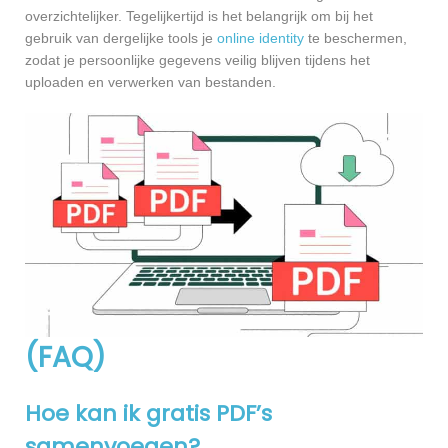
overzichtelijker. Tegelijkertijd is het belangrijk om bij het
gebruik van dergelijke tools je
online identity
te beschermen,
zodat je persoonlijke gegevens veilig blijven tijdens het
uploaden en verwerken van bestanden.
(FAQ)
Hoe kan ik gratis PDF’s
samenvoegen?