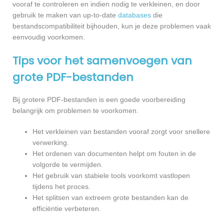
vooraf te controleren en indien nodig te verkleinen, en door
gebruik te maken van up-to-date
databases
die
bestandscompatibiliteit bijhouden, kun je deze problemen vaak
eenvoudig voorkomen.
Tips voor het samenvoegen van
grote PDF-bestanden
Bij grotere PDF-bestanden is een goede voorbereiding
belangrijk om problemen te voorkomen.
Het verkleinen van bestanden vooraf zorgt voor snellere
verwerking.
Het ordenen van documenten helpt om fouten in de
volgorde te vermijden.
Het gebruik van stabiele tools voorkomt vastlopen
tijdens het proces.
Het splitsen van extreem grote bestanden kan de
efficiëntie verbeteren.