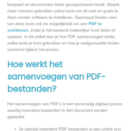
bespaart en documenten beter georganiseerd houdt. Steeds
meer mensen gebruiken online tools om dit snel en gratis te
doen zonder software te installeren. Daarnaast bieden veel
van deze tools ook de mogelijkheid om een
PDF te
verkleinen
, zodat je het bestand makkelijker kunt delen of
opslaan. In dit artikel leer je hoe PDF samenvoegen werkt,
welke tools je kunt gebruiken en hoe je veelgemaakte fouten
voorkomt tijdens het proces.
Hoe werkt het
samenvoegen van PDF-
bestanden?
Het samenvoegen van PDF’s is een eenvoudig digitaal proces
waarbij meerdere bestanden in één document worden
geplaatst.
Je uploadt meerdere PDF-bestanden in een online tool