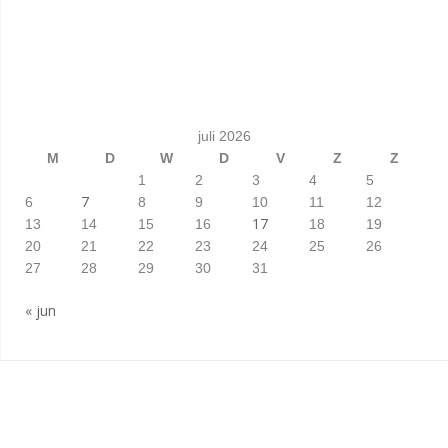
juli 2026
M
D
W
D
V
Z
Z
1
2
3
4
5
7
6
8
9
10
11
12
17
13
14
15
16
18
19
20
21
22
23
24
25
26
27
28
29
30
31
« jun