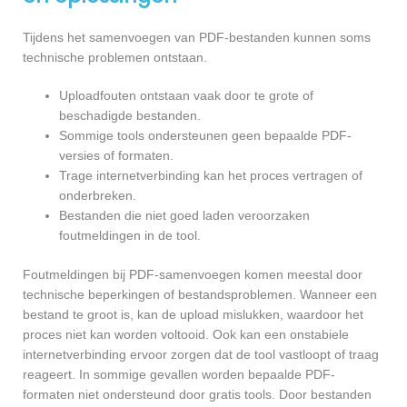
Tijdens het samenvoegen van PDF-bestanden kunnen soms
technische problemen ontstaan.
Uploadfouten ontstaan vaak door te grote of
beschadigde bestanden.
Sommige tools ondersteunen geen bepaalde PDF-
versies of formaten.
Trage internetverbinding kan het proces vertragen of
onderbreken.
Bestanden die niet goed laden veroorzaken
foutmeldingen in de tool.
Foutmeldingen bij PDF-samenvoegen komen meestal door
technische beperkingen of bestandsproblemen. Wanneer een
bestand te groot is, kan de upload mislukken, waardoor het
proces niet kan worden voltooid. Ook kan een onstabiele
internetverbinding ervoor zorgen dat de tool vastloopt of traag
reageert. In sommige gevallen worden bepaalde PDF-
formaten niet ondersteund door gratis tools. Door bestanden