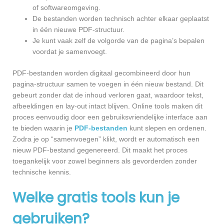
of softwareomgeving.
De bestanden worden technisch achter elkaar geplaatst
in één nieuwe PDF-structuur.
Je kunt vaak zelf de volgorde van de pagina’s bepalen
voordat je samenvoegt.
PDF-bestanden worden digitaal gecombineerd door hun
pagina-structuur samen te voegen in één nieuw bestand. Dit
gebeurt zonder dat de inhoud verloren gaat, waardoor tekst,
afbeeldingen en lay-out intact blijven. Online tools maken dit
proces eenvoudig door een gebruiksvriendelijke interface aan
te bieden waarin je
PDF-bestanden
kunt slepen en ordenen.
Zodra je op “samenvoegen” klikt, wordt er automatisch een
nieuw PDF-bestand gegenereerd. Dit maakt het proces
toegankelijk voor zowel beginners als gevorderden zonder
technische kennis.
Welke gratis tools kun je
gebruiken?