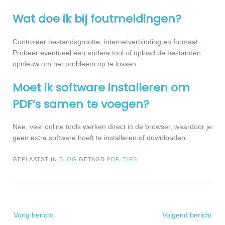
Wat doe ik bij foutmeldingen?
Controleer bestandsgrootte, internetverbinding en formaat.
Probeer eventueel een andere tool of upload de bestanden
opnieuw om het probleem op te lossen.
Moet ik software installeren om
PDF’s samen te voegen?
Nee, veel online tools werken direct in de browser, waardoor je
geen extra software hoeft te installeren of downloaden.
GEPLAATST IN
BLOG
GETAGD
PDF
,
TIPS
Bericht
Vorig bericht
Volgend bericht
navigatie