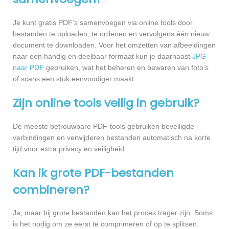
Je kunt gratis PDF’s samenvoegen via online tools door
bestanden te uploaden, te ordenen en vervolgens één nieuw
document te downloaden. Voor het omzetten van afbeeldingen
naar een handig en deelbaar formaat kun je daarnaast
JPG
naar PDF
gebruiken, wat het beheren en bewaren van foto’s
of scans een stuk eenvoudiger maakt.
Zijn online tools veilig in gebruik?
De meeste betrouwbare PDF-tools gebruiken beveiligde
verbindingen en verwijderen bestanden automatisch na korte
tijd voor extra privacy en veiligheid.
Kan ik grote PDF-bestanden
combineren?
Ja, maar bij grote bestanden kan het proces trager zijn. Soms
is het nodig om ze eerst te comprimeren of op te splitsen.