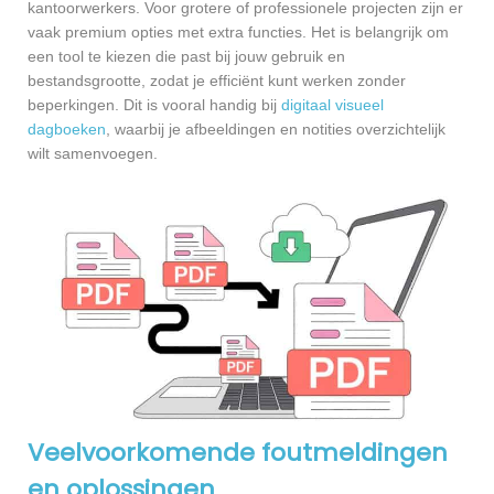
kantoorwerkers. Voor grotere of professionele projecten zijn er
vaak premium opties met extra functies. Het is belangrijk om
een tool te kiezen die past bij jouw gebruik en
bestandsgrootte, zodat je efficiënt kunt werken zonder
beperkingen. Dit is vooral handig bij
digitaal visueel
dagboeken
, waarbij je afbeeldingen en notities overzichtelijk
wilt samenvoegen.
Veelvoorkomende foutmeldingen
en oplossingen