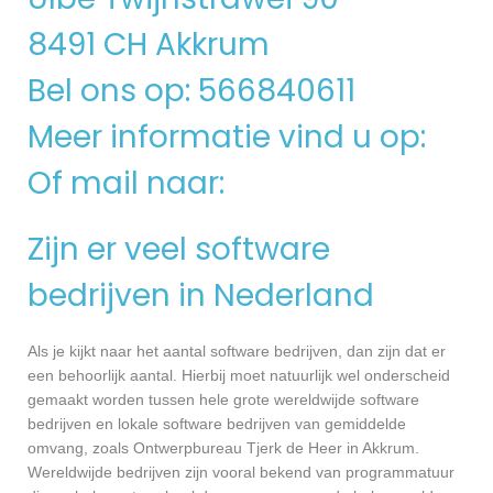
8491 CH Akkrum
Bel ons op: 566840611
Meer informatie vind u op:
Of mail naar:
Zijn er veel software
bedrijven in Nederland
Als je kijkt naar het aantal software bedrijven, dan zijn dat er
een behoorlijk aantal. Hierbij moet natuurlijk wel onderscheid
gemaakt worden tussen hele grote wereldwijde software
bedrijven en lokale software bedrijven van gemiddelde
omvang, zoals Ontwerpbureau Tjerk de Heer in Akkrum.
Wereldwijde bedrijven zijn vooral bekend van programmatuur