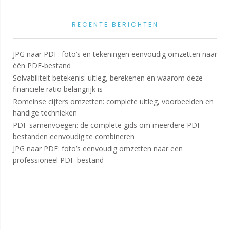
RECENTE BERICHTEN
JPG naar PDF: foto’s en tekeningen eenvoudig omzetten naar
één PDF-bestand
Solvabiliteit betekenis: uitleg, berekenen en waarom deze
financiële ratio belangrijk is
Romeinse cijfers omzetten: complete uitleg, voorbeelden en
handige technieken
PDF samenvoegen: de complete gids om meerdere PDF-
bestanden eenvoudig te combineren
JPG naar PDF: foto’s eenvoudig omzetten naar een
professioneel PDF-bestand