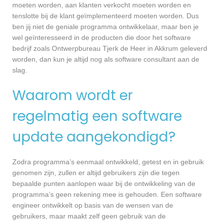
moeten worden, aan klanten verkocht moeten worden en
tenslotte bij de klant geïmplementeerd moeten worden. Dus
ben jij niet de geniale programma ontwikkelaar, maar ben je
wel geïnteresseerd in de producten die door het software
bedrijf zoals Ontwerpbureau Tjerk de Heer in Akkrum geleverd
worden, dan kun je altijd nog als software consultant aan de
slag.
Waarom wordt er
regelmatig een software
update aangekondigd?
Zodra programma’s eenmaal ontwikkeld, getest en in gebruik
genomen zijn, zullen er altijd gebruikers zijn die tegen
bepaalde punten aanlopen waar bij de ontwikkeling van de
programma’s geen rekening mee is gehouden. Een software
engineer ontwikkelt op basis van de wensen van de
gebruikers, maar maakt zelf geen gebruik van de