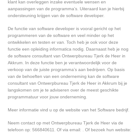
klant kan overleggen inzake eventuele wensen en
aanpassingen van de programma’s. Uiteraard kan je hierbij
ondersteuning krijgen van de software developer.
De functie van software developer is vooral gericht op het
programmeren van de software en veel minder op het
ontwikkelen en testen er van. Toch heb je ook voor deze
functie een opleiding informatica nodig. Daarnaast heb je nog
de software consultant van Ontwerpbureau Tjerk de Heer in
Akkrum. In deze functie ben je verantwoordelijk voor de
verkoop van de juiste programma’s aan bedrijven. Op basis
van de behoeften van een onderneming kan de software
consultant van Ontwerpbureau Tjerk de Heer in Akkrum bij je
langskomen om je te adviseren over de meest geschikte
programmatuur voor jouw onderneming.
Meer informatie vind u op de website van het Software bedrijf.
Neem contact op met Ontwerpbureau Tjerk de Heer via de
telefoon op: 566840611. Of via email:
. Of bezoek hun website: