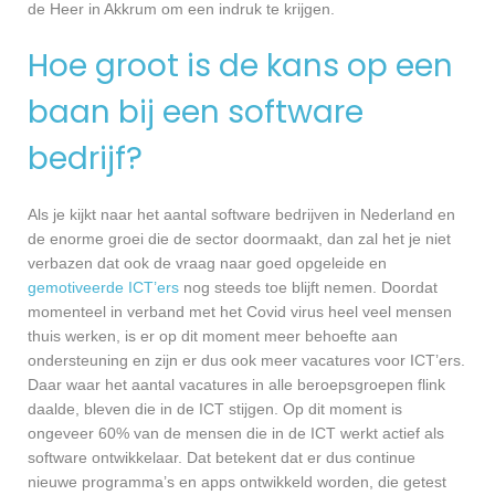
de Heer in Akkrum om een indruk te krijgen.
Hoe groot is de kans op een
baan bij een software
bedrijf?
Als je kijkt naar het aantal software bedrijven in Nederland en
de enorme groei die de sector doormaakt, dan zal het je niet
verbazen dat ook de vraag naar goed opgeleide en
gemotiveerde ICT’ers
nog steeds toe blijft nemen. Doordat
momenteel in verband met het Covid virus heel veel mensen
thuis werken, is er op dit moment meer behoefte aan
ondersteuning en zijn er dus ook meer vacatures voor ICT’ers.
Daar waar het aantal vacatures in alle beroepsgroepen flink
daalde, bleven die in de ICT stijgen. Op dit moment is
ongeveer 60% van de mensen die in de ICT werkt actief als
software ontwikkelaar. Dat betekent dat er dus continue
nieuwe programma’s en apps ontwikkeld worden, die getest