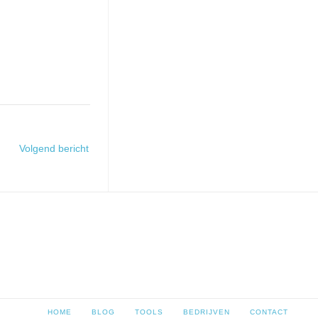
Volgend bericht
HOME
BLOG
TOOLS
BEDRIJVEN
CONTACT