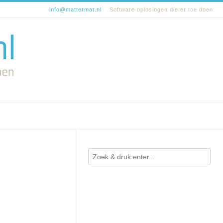
info@mattermat.nl
Software oplosingen die er toe doen