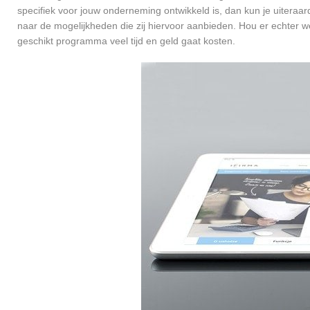
specifiek voor jouw onderneming ontwikkeld is, dan kun je uiteraa
naar de mogelijkheden die zij hiervoor aanbieden. Hou er echter 
geschikt programma veel tijd en geld gaat kosten.