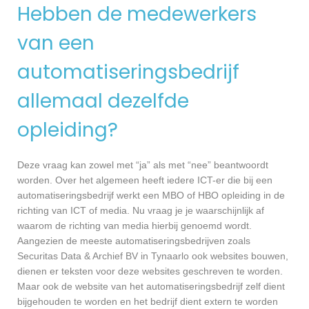
Hebben de medewerkers
van een
automatiseringsbedrijf
allemaal dezelfde
opleiding?
Deze vraag kan zowel met “ja” als met “nee” beantwoordt
worden. Over het algemeen heeft iedere ICT-er die bij een
automatiseringsbedrijf werkt een MBO of HBO opleiding in de
richting van ICT of media. Nu vraag je je waarschijnlijk af
waarom de richting van media hierbij genoemd wordt.
Aangezien de meeste automatiseringsbedrijven zoals
Securitas Data & Archief BV in Tynaarlo ook websites bouwen,
dienen er teksten voor deze websites geschreven te worden.
Maar ook de website van het automatiseringsbedrijf zelf dient
bijgehouden te worden en het bedrijf dient extern te worden