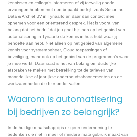
kennissen en collega’s informeren of zij toevallig goede
ervaringen hebben met een bepaald bedrijf, zoals Securitas
Data & Archief BV in Tynaarlo en daar dan contact mee
opnemen voor een oriënterend gesprek. Het is vooral van
belang dat het bedrijf dat jou gaat bijstaan op het gebied van
automatisering in Tynaarlo de kennis in huis hebt waar jij
behoefte aan hebt. Niet alleen op het gebied van algemene
kennis voor systeembeheer, Cloud toepassingen of
beveiliging, maar ook op het gebied van de programma’s waar
je mee werkt. Daarnaast is het van belang om duidelijke
afspraken te maken met betrekking tot de tarieven van
maandelijkse of jaarlijkse onderhoudsabonnementen en de
werkzaamheden die hier onder vallen.
Waarom is automatisering
bij bedrijven zo belangrijk?
In de huidige maatschappij is er geen onderneming te
bedenken die niet in meer of mindere mate gebruik maakt van