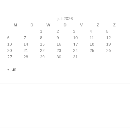
juli 2026
M
D
W
D
V
Z
Z
1
2
3
4
5
7
6
8
9
10
11
12
17
13
14
15
16
18
19
26
20
21
22
23
24
25
27
28
29
30
31
« jun