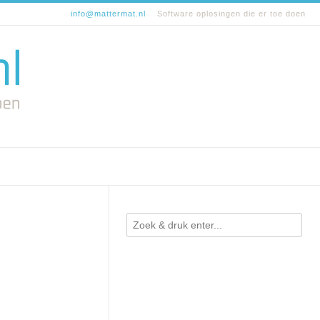
info@mattermat.nl
Software oplosingen die er toe doen