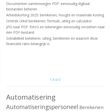
Documenten samenvoegen PDF: eenvoudig digitaal
bestanden beheren
Arbeidskorting 2025: berekenen, hoogte en maximale korting
Omtrek cirkel berekenen: formule, uitleg en calculator
JPG naar PDF: foto’s en tekeningen eenvoudig omzetten naar
één PDF-bestand
Solvabiliteit betekenis: uitleg, berekenen en waarom deze
financiële ratio belangrijk is
TAGS
Automatisering
Automatiseringspersoneel
Berekenen