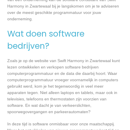
Harmony in Zwartewaal bij je langskomen om je te adviseren
over de meest geschikte programmatuur voor jouw
onderneming.
Wat doen software
bedrijven?
Zoals je op de website van Swift Harmony in Zwartewaal kunt
lezen ontwikkelen en verkopen software bedrijven
computerprogrammatuur en de data die daarbij hoort. Waar
computerprogrammatuur vroeger voornamelijk in computers
gebruikt werd, kom je het tegenwoordig in veel meer
apparaten tegen. Niet alleen laptops en tablets, maar ook in
televisies, telefoons en thermostaten zijn voorzien van
software. En wat dacht je van verkeerslichten,
spoorwegovergangen en parkeerautomaten?
In deze tijd is software onmisbaar voor onze maatschappij.