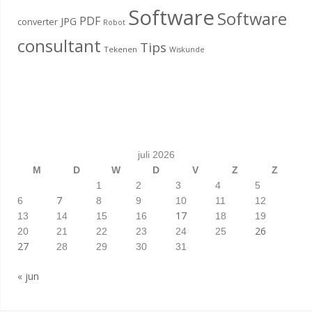
Software
Software
PDF
JPG
converter
Robot
consultant
Tips
Tekenen
Wiskunde
juli 2026
M
D
W
D
V
Z
Z
1
2
3
4
5
7
6
8
9
10
11
12
17
13
14
15
16
18
19
26
20
21
22
23
24
25
27
28
29
30
31
« jun