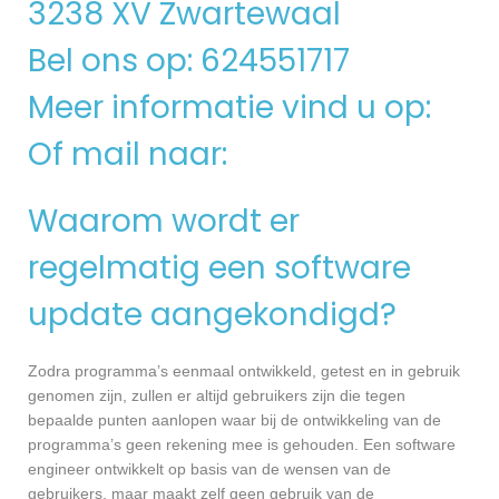
3238 XV Zwartewaal
Bel ons op: 624551717
Meer informatie vind u op:
Of mail naar:
Waarom wordt er
regelmatig een software
update aangekondigd?
Zodra programma’s eenmaal ontwikkeld, getest en in gebruik
genomen zijn, zullen er altijd gebruikers zijn die tegen
bepaalde punten aanlopen waar bij de ontwikkeling van de
programma’s geen rekening mee is gehouden. Een software
engineer ontwikkelt op basis van de wensen van de
gebruikers, maar maakt zelf geen gebruik van de