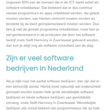
ongeveer 60% van de mensen die in de ICT werkt actief als
software ontwikkelaar. Dat betekent dat er dus continue
nieuwe programma’s en apps ontwikkeld worden, die getest
moeten worden, aan klanten verkocht moeten worden en
tenslotte bij de klant geïmplementeerd moeten worden. Dus
ben jij niet de geniale programma ontwikkelaar, maar ben je
wel geïnteresseerd in de producten die door het software
bedrijf zoals Swift Harmony in Zwartewaal geleverd worden,
dan kun je altijd nog als software consultant aan de slag.
Zijn er veel software
bedrijven in Nederland
Als je kijkt naar het aantal software bedrijven, dan zijn dat er
een behoorlijk aantal. Hierbij moet natuurlijk wel onderscheid
gemaakt worden tussen hele grote wereldwijde software
bedrijven en lokale software bedrijven van gemiddelde
omvang, zoals Swift Harmony in Zwartewaal. Wereldwijde
bedrijven zijn vooral bekend van programmatuur die op hele