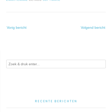
Bericht
Vorig bericht
Volgend bericht
navigatie
RECENTE BERICHTEN