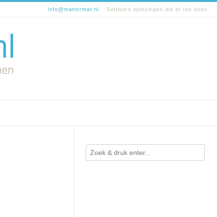
info@mattermat.nl
Software oplosingen die er toe doen