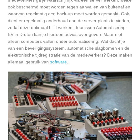
ook beschermd moet worden tegen aanvallen van buitenaf en
waarvan regelmatig een back-up moet worden gemaakt. Ook
dient er regelmatig onderhoud aan de server plaats te vinden,
zodat deze optimaal blijft werken. Teunissen Automatisering
BV in Druten kan je hier een advies over geven. Maar niet
alleen computers vallen onder automatisering. Wat dacht je
van een beveiligingssysteem, automatische slagbomen en de
elektronische tijdregistratie van de medewerkers? Deze maken
allemaal gebruik van
software
.