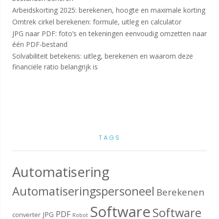
Arbeidskorting 2025: berekenen, hoogte en maximale korting
Omtrek cirkel berekenen: formule, uitleg en calculator
JPG naar PDF: foto’s en tekeningen eenvoudig omzetten naar
één PDF-bestand
Solvabiliteit betekenis: uitleg, berekenen en waarom deze
financiële ratio belangrijk is
TAGS
Automatisering
Automatiseringspersoneel
Berekenen
Software
Software
PDF
JPG
converter
Robot