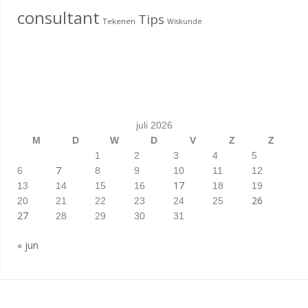
consultant
Tips
Tekenen
Wiskunde
juli 2026
M
D
W
D
V
Z
Z
1
2
3
4
5
7
6
8
9
10
11
12
17
13
14
15
16
18
19
26
20
21
22
23
24
25
27
28
29
30
31
« jun