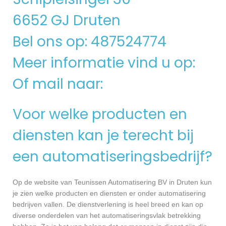
6652 GJ Druten
Bel ons op: 487524774
Meer informatie vind u op:
Of mail naar:
Voor welke producten en
diensten kan je terecht bij
een automatiseringsbedrijf?
Op de website van Teunissen Automatisering BV in Druten kun
je zien welke producten en diensten er onder automatisering
bedrijven vallen. De dienstverlening is heel breed en kan op
diverse onderdelen van het automatiseringsvlak betrekking