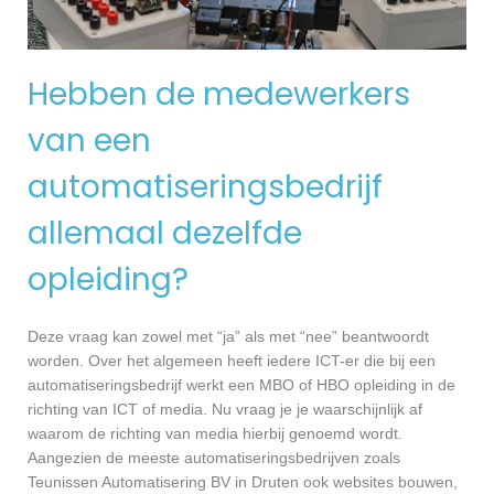
Hebben de medewerkers
van een
automatiseringsbedrijf
allemaal dezelfde
opleiding?
Deze vraag kan zowel met “ja” als met “nee” beantwoordt
worden. Over het algemeen heeft iedere ICT-er die bij een
automatiseringsbedrijf werkt een MBO of HBO opleiding in de
richting van ICT of media. Nu vraag je je waarschijnlijk af
waarom de richting van media hierbij genoemd wordt.
Aangezien de meeste automatiseringsbedrijven zoals
Teunissen Automatisering BV in Druten ook websites bouwen,