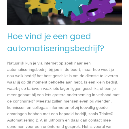
Hoe vind je een goed
automatiseringsbedrijf?
Natuurlijk kun je via internet op zoek naar een
automatiseringsbedrijf bij jou in de buurt, maar hoe weet je
nou welk bedrijf het best geschikt is om de dienste te leveren
waar jij op dit moment behoefte aan hebt. Is een klein bedrijf,
waarbij de tarieven vaak iets lager liggen geschikt, of ben je
meer gebaat bij een iets grotere onderneming in verband met
de continuïteit? Meestal zullen mensen even bij vrienden,
kennissen en collega’s informeren of zij toevallig goede
ervaringen hebben met een bepaald bedrijf, zoals Trinit√©
Automatisering B.V. in Uithoorn en daar dan contact mee
opnemen voor een oriënterend gesprek. Het is vooral van