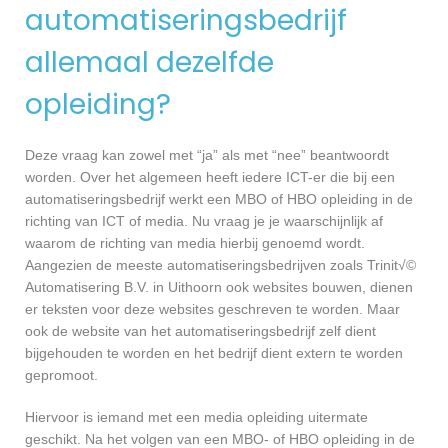
automatiseringsbedrijf
allemaal dezelfde
opleiding?
Deze vraag kan zowel met “ja” als met “nee” beantwoordt
worden. Over het algemeen heeft iedere ICT-er die bij een
automatiseringsbedrijf werkt een MBO of HBO opleiding in de
richting van ICT of media. Nu vraag je je waarschijnlijk af
waarom de richting van media hierbij genoemd wordt.
Aangezien de meeste automatiseringsbedrijven zoals Trinit√©
Automatisering B.V. in Uithoorn ook websites bouwen, dienen
er teksten voor deze websites geschreven te worden. Maar
ook de website van het automatiseringsbedrijf zelf dient
bijgehouden te worden en het bedrijf dient extern te worden
gepromoot.
Hiervoor is iemand met een media opleiding uitermate
geschikt. Na het volgen van een MBO- of HBO opleiding in de