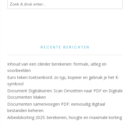
RECENTE BERICHTEN
Inhoud van een cilinder berekenen: formule, uitleg en
voorbeelden
Euro teken toetsenbord: zo typ, kopieer en gebruik je het €-
symbool
Document Digitaliseren: Scan Omzetten naar PDF en Digitale
Documenten Maken
Documenten samenvoegen PDF: eenvoudig digitaal
bestanden beheren
Arbeidskorting 2025: berekenen, hoogte en maximale korting