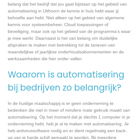
belang dat het bedrijf dat jou gaat bijstaan op het gebied van
automatisering in Uithoorn de kennis in huis hebt waar jij
behoefte aan hebt. Niet alleen op het gebied van algemene
kennis voor systeembeheer, Cloud toepassingen of
beveiliging, maar ook op het gebied van de programma’s waar
je mee werkt. Daarnaast is het van belang om duidelijke
afspraken te maken met betrekking tot de tarieven van
maandelijkse of jaarlijkse onderhoudsabonnementen en de
werkzaamheden die hier onder vallen.
Waarom is automatisering
bij bedrijven zo belangrijk?
In de huidige maatschappij is er geen onderneming te
bedenken die niet in meer of mindere mate gebruik maakt van
automatisering. Op het moment dat je slechts 1 computer in je
onderneming hebt, heb je al te maken met automatisering. Je
heb antivirussoftware nodig en er dient regelmatig een back-
up van je harde schijf gemaakt te worden. Bij meerdere