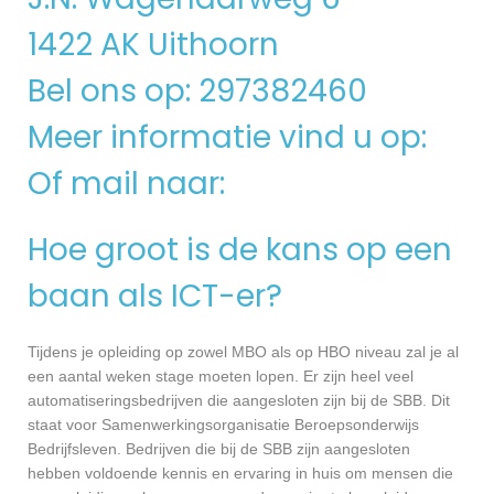
1422 AK Uithoorn
Bel ons op: 297382460
Meer informatie vind u op:
Of mail naar:
Hoe groot is de kans op een
baan als ICT-er?
Tijdens je opleiding op zowel MBO als op HBO niveau zal je al
een aantal weken stage moeten lopen. Er zijn heel veel
automatiseringsbedrijven die aangesloten zijn bij de SBB. Dit
staat voor Samenwerkingsorganisatie Beroepsonderwijs
Bedrijfsleven. Bedrijven die bij de SBB zijn aangesloten
hebben voldoende kennis en ervaring in huis om mensen die