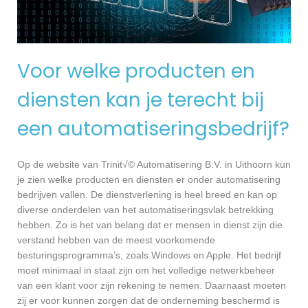
Voor welke producten en
diensten kan je terecht bij
een automatiseringsbedrijf?
Op de website van Trinit√© Automatisering B.V. in Uithoorn kun
je zien welke producten en diensten er onder automatisering
bedrijven vallen. De dienstverlening is heel breed en kan op
diverse onderdelen van het automatiseringsvlak betrekking
hebben. Zo is het van belang dat er mensen in dienst zijn die
verstand hebben van de meest voorkomende
besturingsprogramma’s, zoals Windows en Apple. Het bedrijf
moet minimaal in staat zijn om het volledige netwerkbeheer
van een klant voor zijn rekening te nemen. Daarnaast moeten
zij er voor kunnen zorgen dat de onderneming beschermd is