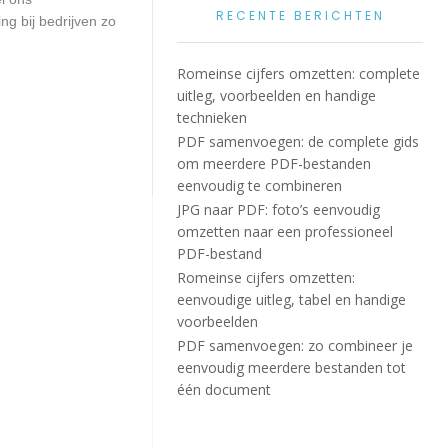
RECENTE BERICHTEN
g bij bedrijven zo
Romeinse cijfers omzetten: complete
uitleg, voorbeelden en handige
technieken
PDF samenvoegen: de complete gids
om meerdere PDF-bestanden
eenvoudig te combineren
JPG naar PDF: foto’s eenvoudig
omzetten naar een professioneel
PDF-bestand
Romeinse cijfers omzetten:
eenvoudige uitleg, tabel en handige
voorbeelden
PDF samenvoegen: zo combineer je
eenvoudig meerdere bestanden tot
één document