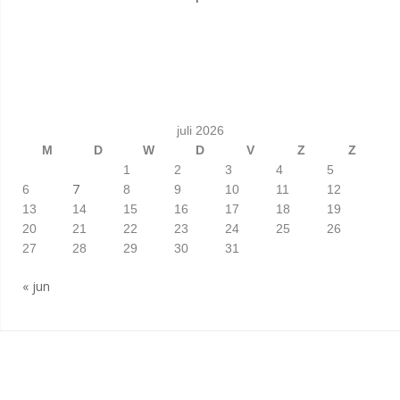
juli 2026
M
D
W
D
V
Z
Z
1
2
3
4
5
7
6
8
9
10
11
12
13
14
15
16
17
18
19
20
21
22
23
24
25
26
27
28
29
30
31
« jun