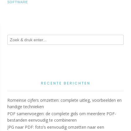
SOFTWARE
RECENTE BERICHTEN
Romeinse cijfers omzetten: complete uitleg, voorbeelden en
handige technieken
PDF samenvoegen: de complete gids om meerdere PDF-
bestanden eenvoudig te combineren
JPG naar PDF: foto’s eenvoudig omzetten naar een