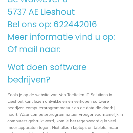
5737 AE Lieshout
Bel ons op: 622442016
Meer informatie vind u op:
Of mail naar:
Wat doen software
bedrijven?
Zoals je op de website van Van Teeffelen IT Solutions in
Lieshout kunt lezen ontwikkelen en verkopen software
bedrijven computerprogrammatuur en de data die daarbij
hoort. Waar computerprogrammatuur vroeger voornamelijk in
computers gebruikt werd, kom je het tegenwoordig in veel
meer apparaten tegen. Niet alleen laptops en tablets, maar