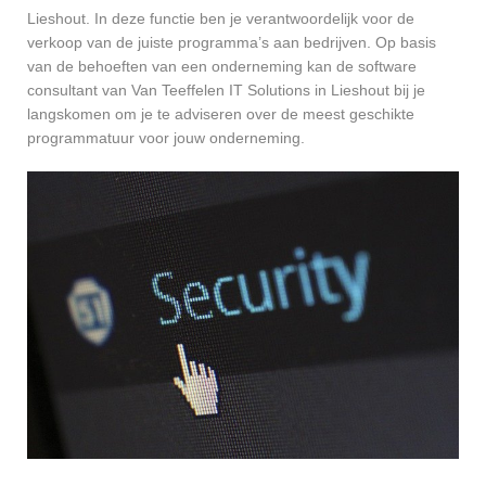
Lieshout. In deze functie ben je verantwoordelijk voor de
verkoop van de juiste programma’s aan bedrijven. Op basis
van de behoeften van een onderneming kan de software
consultant van Van Teeffelen IT Solutions in Lieshout bij je
langskomen om je te adviseren over de meest geschikte
programmatuur voor jouw onderneming.