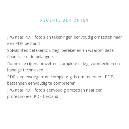
RECENTE BERICHTEN
JPG naar PDF: foto’s en tekeningen eenvoudig omzetten naar
één PDF-bestand
Solvabiliteit betekenis: uitleg, berekenen en waarom deze
financiële ratio belangrijk is
Romeinse cijfers omzetten: complete uitleg, voorbeelden en
handige technieken
PDF samenvoegen: de complete gids om meerdere PDF-
bestanden eenvoudig te combineren
JPG naar PDF: foto’s eenvoudig omzetten naar een
professioneel PDF-bestand