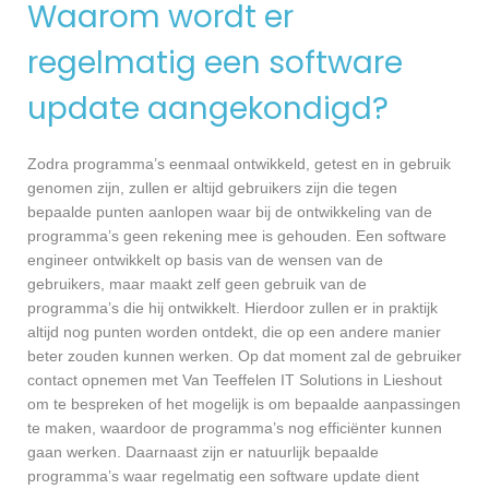
Waarom wordt er
regelmatig een software
update aangekondigd?
Zodra programma’s eenmaal ontwikkeld, getest en in gebruik
genomen zijn, zullen er altijd gebruikers zijn die tegen
bepaalde punten aanlopen waar bij de ontwikkeling van de
programma’s geen rekening mee is gehouden. Een software
engineer ontwikkelt op basis van de wensen van de
gebruikers, maar maakt zelf geen gebruik van de
programma’s die hij ontwikkelt. Hierdoor zullen er in praktijk
altijd nog punten worden ontdekt, die op een andere manier
beter zouden kunnen werken. Op dat moment zal de gebruiker
contact opnemen met Van Teeffelen IT Solutions in Lieshout
om te bespreken of het mogelijk is om bepaalde aanpassingen
te maken, waardoor de programma’s nog efficiënter kunnen
gaan werken. Daarnaast zijn er natuurlijk bepaalde
programma’s waar regelmatig een software update dient