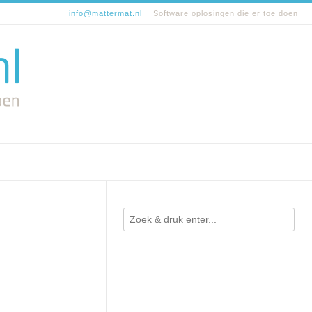
info@mattermat.nl
Software oplosingen die er toe doen