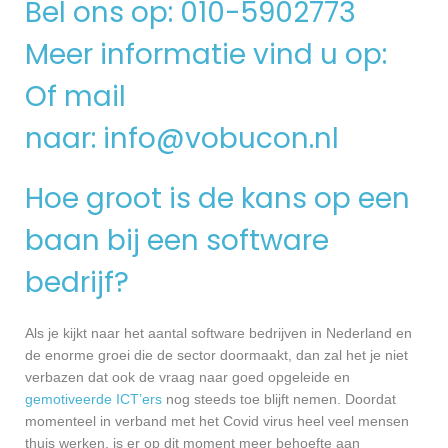
Bel ons op: 010-5902773
Meer informatie vind u op:
Of mail
naar:
info@vobucon.nl
Hoe groot is de kans op een
baan bij een software
bedrijf?
Als je kijkt naar het aantal software bedrijven in Nederland en
de enorme groei die de sector doormaakt, dan zal het je niet
verbazen dat ook de vraag naar goed opgeleide en
gemotiveerde ICT’ers
nog steeds toe blijft nemen. Doordat
momenteel in verband met het Covid virus heel veel mensen
thuis werken, is er op dit moment meer behoefte aan