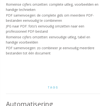
Romeinse cijfers omzetten: complete uitleg, voorbeelden en
handige technieken
PDF samenvoegen: de complete gids om meerdere PDF-
bestanden eenvoudig te combineren
JPG naar PDF: foto’s eenvoudig omzetten naar een
professioneel PDF-bestand
Romeinse cijfers omzetten: eenvoudige uitleg, tabel en
handige voorbeelden
PDF samenvoegen: zo combineer je eenvoudig meerdere
bestanden tot één document
TAGS
Automatisering