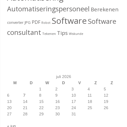
Automatiseringspersoneel
Berekenen
Software
Software
PDF
converter
JPG
Robot
consultant
Tips
Tekenen
Wiskunde
juli 2026
M
D
W
D
V
Z
Z
1
2
3
4
5
7
6
8
9
10
11
12
13
14
15
16
17
18
19
20
21
22
23
24
25
26
27
28
29
30
31
« jun