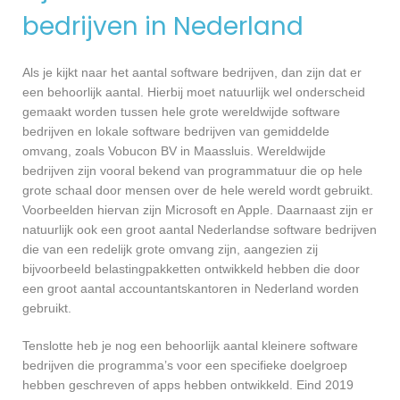
bedrijven in Nederland
Als je kijkt naar het aantal software bedrijven, dan zijn dat er
een behoorlijk aantal. Hierbij moet natuurlijk wel onderscheid
gemaakt worden tussen hele grote wereldwijde software
bedrijven en lokale software bedrijven van gemiddelde
omvang, zoals Vobucon BV in Maassluis. Wereldwijde
bedrijven zijn vooral bekend van programmatuur die op hele
grote schaal door mensen over de hele wereld wordt gebruikt.
Voorbeelden hiervan zijn Microsoft en Apple. Daarnaast zijn er
natuurlijk ook een groot aantal Nederlandse software bedrijven
die van een redelijk grote omvang zijn, aangezien zij
bijvoorbeeld belastingpakketten ontwikkeld hebben die door
een groot aantal accountantskantoren in Nederland worden
gebruikt.
Tenslotte heb je nog een behoorlijk aantal kleinere software
bedrijven die programma’s voor een specifieke doelgroep
hebben geschreven of apps hebben ontwikkeld. Eind 2019