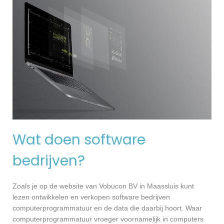
Wat doen software
bedrijven?
Zoals je op de website van Vobucon BV in Maassluis kunt
lezen ontwikkelen en verkopen software bedrijven
computerprogrammatuur en de data die daarbij hoort. Waar
computerprogrammatuur vroeger voornamelijk in computers