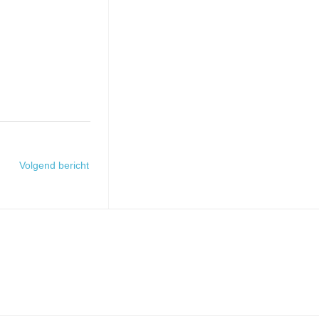
Volgend bericht