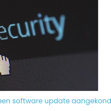
een software update aangekond