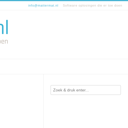
info@mattermat.nl
Software oplosingen die er toe doen