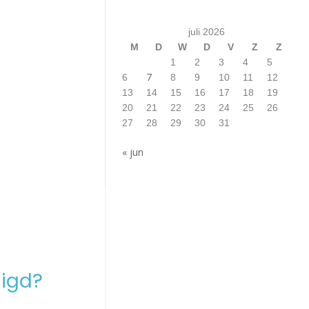
juli 2026
M
D
W
D
V
Z
Z
1
2
3
4
5
7
6
8
9
10
11
12
13
14
15
16
17
18
19
20
21
22
23
24
25
26
27
28
29
30
31
« jun
igd?