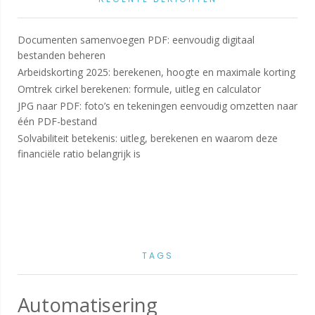
Documenten samenvoegen PDF: eenvoudig digitaal
bestanden beheren
Arbeidskorting 2025: berekenen, hoogte en maximale korting
Omtrek cirkel berekenen: formule, uitleg en calculator
JPG naar PDF: foto’s en tekeningen eenvoudig omzetten naar
één PDF-bestand
Solvabiliteit betekenis: uitleg, berekenen en waarom deze
financiële ratio belangrijk is
TAGS
Automatisering