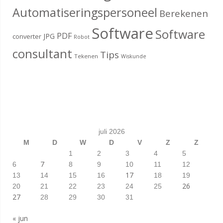
Automatiseringspersoneel
Berekenen
Software
Software
PDF
JPG
converter
Robot
consultant
Tips
Tekenen
Wiskunde
juli 2026
M
D
W
D
V
Z
Z
1
2
3
4
5
7
6
8
9
10
11
12
17
13
14
15
16
18
19
26
20
21
22
23
24
25
27
28
29
30
31
« jun