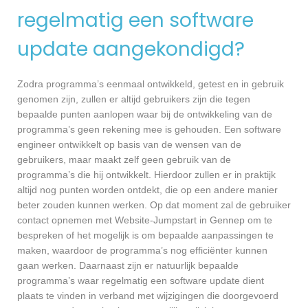
regelmatig een software
update aangekondigd?
Zodra programma’s eenmaal ontwikkeld, getest en in gebruik
genomen zijn, zullen er altijd gebruikers zijn die tegen
bepaalde punten aanlopen waar bij de ontwikkeling van de
programma’s geen rekening mee is gehouden. Een software
engineer ontwikkelt op basis van de wensen van de
gebruikers, maar maakt zelf geen gebruik van de
programma’s die hij ontwikkelt. Hierdoor zullen er in praktijk
altijd nog punten worden ontdekt, die op een andere manier
beter zouden kunnen werken. Op dat moment zal de gebruiker
contact opnemen met Website-Jumpstart in Gennep om te
bespreken of het mogelijk is om bepaalde aanpassingen te
maken, waardoor de programma’s nog efficiënter kunnen
gaan werken. Daarnaast zijn er natuurlijk bepaalde
programma’s waar regelmatig een software update dient
plaats te vinden in verband met wijzigingen die doorgevoerd