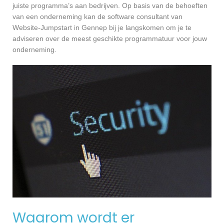
juiste programma’s aan bedrijven. Op basis van de behoeften
van een onderneming kan de software consultant van
Website-Jumpstart in Gennep bij je langskomen om je te
adviseren over de meest geschikte programmatuur voor jouw
onderneming.
Waarom wordt er