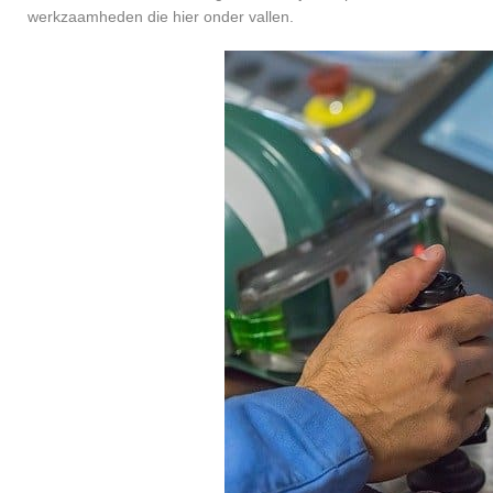
werkzaamheden die hier onder vallen.