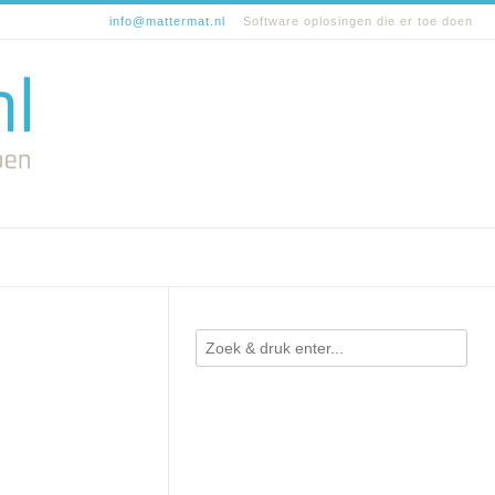
info@mattermat.nl
Software oplosingen die er toe doen