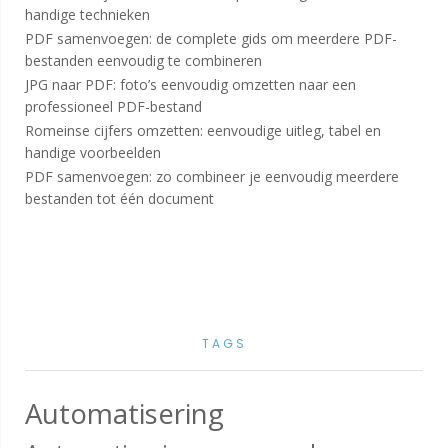
handige technieken
PDF samenvoegen: de complete gids om meerdere PDF-
bestanden eenvoudig te combineren
JPG naar PDF: foto’s eenvoudig omzetten naar een
professioneel PDF-bestand
Romeinse cijfers omzetten: eenvoudige uitleg, tabel en
handige voorbeelden
PDF samenvoegen: zo combineer je eenvoudig meerdere
bestanden tot één document
TAGS
Automatisering