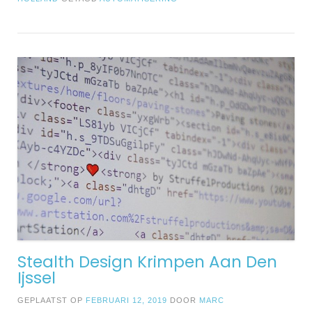
Stealth Design Krimpen Aan Den
Ijssel
GEPLAATST OP
FEBRUARI 12, 2019
DOOR
MARC