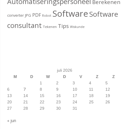
Automatiseringspersoneel
Berekenen
Software
Software
PDF
converter
JPG
Robot
consultant
Tips
Tekenen
Wiskunde
juli 2026
M
D
W
D
V
Z
Z
1
2
3
4
5
7
6
8
9
10
11
12
13
14
15
16
17
18
19
20
21
22
23
24
25
26
27
28
29
30
31
« jun