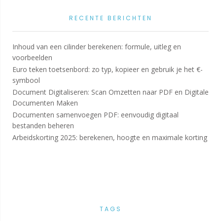
RECENTE BERICHTEN
Inhoud van een cilinder berekenen: formule, uitleg en
voorbeelden
Euro teken toetsenbord: zo typ, kopieer en gebruik je het €-
symbool
Document Digitaliseren: Scan Omzetten naar PDF en Digitale
Documenten Maken
Documenten samenvoegen PDF: eenvoudig digitaal
bestanden beheren
Arbeidskorting 2025: berekenen, hoogte en maximale korting
TAGS