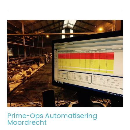
Prime-Ops Automatisering
Moordrecht