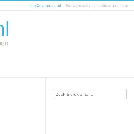
info@mattermat.nl
Software oplosingen die er toe doen