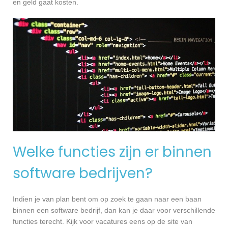
en geld gaat kosten.
Welke functies zijn er binnen
software bedrijven?
Indien je van plan bent om op zoek te gaan naar een baan
binnen een software bedrijf, dan kan je daar voor verschillende
functies terecht. Kijk voor vacatures eens op de site van