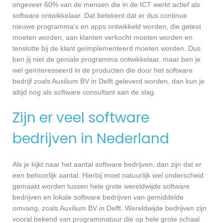
ongeveer 60% van de mensen die in de ICT werkt actief als
software ontwikkelaar. Dat betekent dat er dus continue
nieuwe programma’s en apps ontwikkeld worden, die getest
moeten worden, aan klanten verkocht moeten worden en
tenslotte bij de klant geïmplementeerd moeten worden. Dus
ben jij niet de geniale programma ontwikkelaar, maar ben je
wel geïnteresseerd in de producten die door het software
bedrijf zoals Auxilium BV in Delft geleverd worden, dan kun je
altijd nog als software consultant aan de slag.
Zijn er veel software
bedrijven in Nederland
Als je kijkt naar het aantal software bedrijven, dan zijn dat er
een behoorlijk aantal. Hierbij moet natuurlijk wel onderscheid
gemaakt worden tussen hele grote wereldwijde software
bedrijven en lokale software bedrijven van gemiddelde
omvang, zoals Auxilium BV in Delft. Wereldwijde bedrijven zijn
vooral bekend van programmatuur die op hele grote schaal