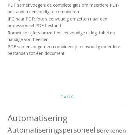
PDF samenvoegen: de complete gids om meerdere PDF-
bestanden eenvoudig te combineren
JPG naar PDF: foto’s eenvoudig omzetten naar een
professioneel PDF-bestand
Romeinse cijfers omzetten: eenvoudige uitleg, tabel en
handige voorbeelden
PDF samenvoegen: zo combineer je eenvoudig meerdere
bestanden tot één document
TAGS
Automatisering
Automatiseringspersoneel
Berekenen