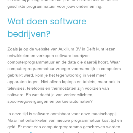
geschikte programmatuur voor jouw onderneming.
Wat doen software
bedrijven?
Zoals je op de website van Auxilium BV in Delft kunt lezen
ontwikkelen en verkopen software bedrijven
computerprogrammatuur en de data die daarbij hoort. Waar
computerprogrammatuur vroeger voornamelijk in computers
gebruikt werd, kom je het tegenwoordig in veel meer
apparaten tegen. Niet alleen laptops en tablets, maar ook in
televisies, telefoons en thermostaten zijn voorzien van
software. En wat dacht je van verkeerslichten,
spoorwegovergangen en parkeerautomaten?
In deze tijd is software onmisbaar voor onze maatschappij.
Maar het ontwikkelen van nieuwe programmatuur kost tijd en
geld. Er moet een computerprogramma geschreven worden