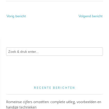
Bericht
Vorig bericht
Volgend bericht
navigatie
RECENTE BERICHTEN
Romeinse cijfers omzetten: complete uitleg, voorbeelden en
handige technieken