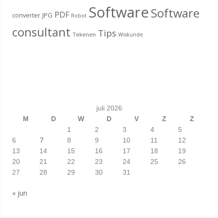
Software
Software
PDF
converter
JPG
Robot
consultant
Tips
Tekenen
Wiskunde
juli 2026
M
D
W
D
V
Z
Z
1
2
3
4
5
7
6
8
9
10
11
12
13
14
15
16
17
18
19
20
21
22
23
24
25
26
27
28
29
30
31
« jun