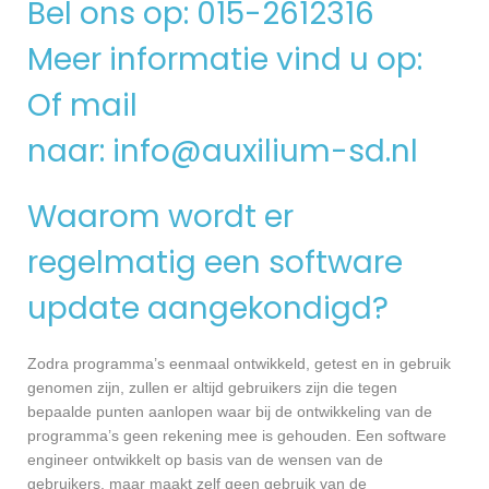
Bel ons op: 015-2612316
Meer informatie vind u op:
Of mail
naar:
info@auxilium-sd.nl
Waarom wordt er
regelmatig een software
update aangekondigd?
Zodra programma’s eenmaal ontwikkeld, getest en in gebruik
genomen zijn, zullen er altijd gebruikers zijn die tegen
bepaalde punten aanlopen waar bij de ontwikkeling van de
programma’s geen rekening mee is gehouden. Een software
engineer ontwikkelt op basis van de wensen van de
gebruikers, maar maakt zelf geen gebruik van de