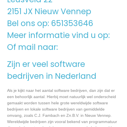
2151 JX Nieuw Vennep
Bel ons op: 651353646
Meer informatie vind u op:
Of mail naar:
Zijn er veel software
bedrijven in Nederland
Als je kijkt naar het aantal software bedrijven, dan zijn dat er
een behoorlijk aantal. Hierbij moet natuurlijk wel onderscheid
gemaakt worden tussen hele grote wereldwijde software
bedrijven en lokale software bedrijven van gemiddelde
omvang, zoals C.J. Fambach en Zn.B.V. in Nieuw Vennep.
Wereldwijde bedrijven zijn vooral bekend van programmatuur