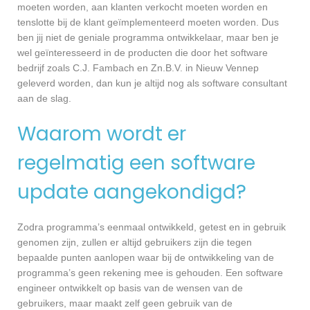
moeten worden, aan klanten verkocht moeten worden en
tenslotte bij de klant geïmplementeerd moeten worden. Dus
ben jij niet de geniale programma ontwikkelaar, maar ben je
wel geïnteresseerd in de producten die door het software
bedrijf zoals C.J. Fambach en Zn.B.V. in Nieuw Vennep
geleverd worden, dan kun je altijd nog als software consultant
aan de slag.
Waarom wordt er
regelmatig een software
update aangekondigd?
Zodra programma’s eenmaal ontwikkeld, getest en in gebruik
genomen zijn, zullen er altijd gebruikers zijn die tegen
bepaalde punten aanlopen waar bij de ontwikkeling van de
programma’s geen rekening mee is gehouden. Een software
engineer ontwikkelt op basis van de wensen van de
gebruikers, maar maakt zelf geen gebruik van de