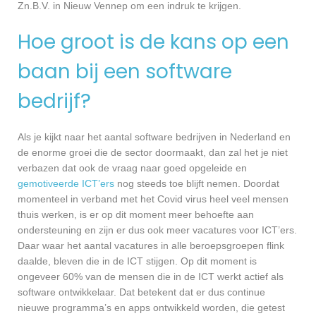
Zn.B.V. in Nieuw Vennep om een indruk te krijgen.
Hoe groot is de kans op een
baan bij een software
bedrijf?
Als je kijkt naar het aantal software bedrijven in Nederland en
de enorme groei die de sector doormaakt, dan zal het je niet
verbazen dat ook de vraag naar goed opgeleide en
gemotiveerde ICT’ers
nog steeds toe blijft nemen. Doordat
momenteel in verband met het Covid virus heel veel mensen
thuis werken, is er op dit moment meer behoefte aan
ondersteuning en zijn er dus ook meer vacatures voor ICT’ers.
Daar waar het aantal vacatures in alle beroepsgroepen flink
daalde, bleven die in de ICT stijgen. Op dit moment is
ongeveer 60% van de mensen die in de ICT werkt actief als
software ontwikkelaar. Dat betekent dat er dus continue
nieuwe programma’s en apps ontwikkeld worden, die getest