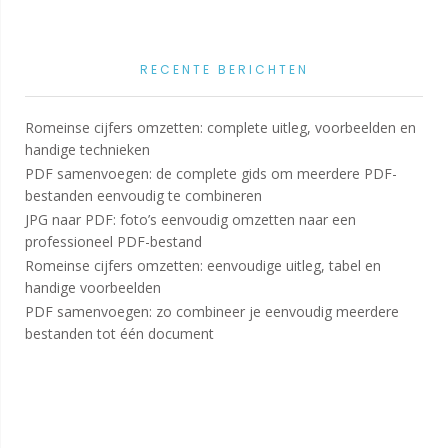
RECENTE BERICHTEN
Romeinse cijfers omzetten: complete uitleg, voorbeelden en
handige technieken
PDF samenvoegen: de complete gids om meerdere PDF-
bestanden eenvoudig te combineren
JPG naar PDF: foto’s eenvoudig omzetten naar een
professioneel PDF-bestand
Romeinse cijfers omzetten: eenvoudige uitleg, tabel en
handige voorbeelden
PDF samenvoegen: zo combineer je eenvoudig meerdere
bestanden tot één document