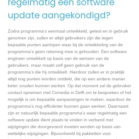
regelmatig een software
update aangekondigd?
Zodra programma’s eenmaal ontwikkeld, getest en in gebruik
genomen zijn, zullen er altijd gebruikers zijn die tegen
bepaalde punten aanlopen waar bij de ontwikkeling van de
programma’s geen rekening mee is gehouden. Een software
engineer ontwikkelt op basis van de wensen van de
gebruikers, maar maakt zelf geen gebruik van de
programma’s die hij ontwikkelt. Hierdoor zullen er in praktijk
altijd nog punten worden ontdekt, die op een andere manier
beter zouden kunnen werken. Op dat moment zal de gebruiker
contact opnemen met Comedia in Delft om te bespreken of het
mogelijk is om bepaalde aanpassingen te maken, waardoor de
programma’s nog efficiënter kunnen gaan werken. Daarnaast
zijn er natuurlijk bepaalde programma’s waar regelmatig een
software update dient plaats te vinden in verband met
wijzigingen die doorgevoerd moeten worden op basis van
wettelijke wijzigingen. Bijvoorbeeld bij pakketten voor