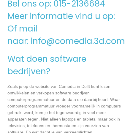
Bel ons op: 015-2136684
Meer informatie vind u op:
Of mail
naar:
info@comedia.3d.com
Wat doen software
bedrijven?
Zoals je op de website van Comedia in Delft kunt lezen
ontwikkelen en verkopen software bedrijven
computerprogrammatuur en de data die daarbij hoort. Waar
computerprogrammatuur vroeger voornamelijk in computers
gebruikt werd, kom je het tegenwoordig in veel meer
apparaten tegen. Niet alleen laptops en tablets, maar ook in
televisies, telefoons en thermostaten zijn voorzien van
software. En wat dacht je van verkeerslichten,