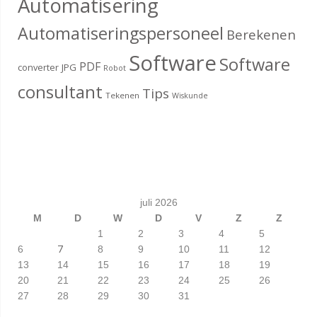
Automatisering
Automatiseringspersoneel
Berekenen
Software
Software
PDF
converter
JPG
Robot
consultant
Tips
Tekenen
Wiskunde
juli 2026
M
D
W
D
V
Z
Z
1
2
3
4
5
7
6
8
9
10
11
12
13
14
15
16
17
18
19
20
21
22
23
24
25
26
27
28
29
30
31