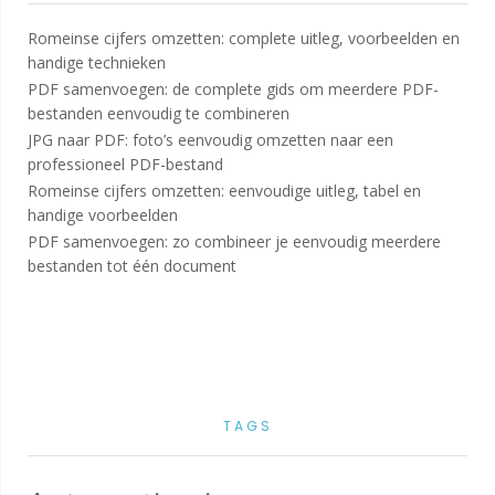
Romeinse cijfers omzetten: complete uitleg, voorbeelden en
handige technieken
PDF samenvoegen: de complete gids om meerdere PDF-
bestanden eenvoudig te combineren
JPG naar PDF: foto’s eenvoudig omzetten naar een
professioneel PDF-bestand
Romeinse cijfers omzetten: eenvoudige uitleg, tabel en
handige voorbeelden
PDF samenvoegen: zo combineer je eenvoudig meerdere
bestanden tot één document
TAGS