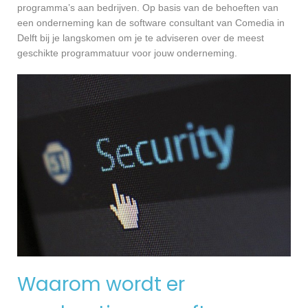
programma’s aan bedrijven. Op basis van de behoeften van
een onderneming kan de software consultant van Comedia in
Delft bij je langskomen om je te adviseren over de meest
geschikte programmatuur voor jouw onderneming.
Waarom wordt er