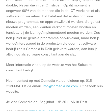
daalde, bleven die in de ICT stijgen. Op dit moment is
ongeveer 60% van de mensen die in de ICT werkt actief als
software ontwikkelaar. Dat betekent dat er dus continue
nieuwe programma’s en apps ontwikkeld worden, die getest
moeten worden, aan klanten verkocht moeten worden en
tenslotte bij de klant geïmplementeerd moeten worden. Dus
ben jij niet de geniale programma ontwikkelaar, maar ben je
wel geïnteresseerd in de producten die door het software
bedrijf zoals Comedia in Delft geleverd worden, dan kun je
altijd nog als software consultant aan de slag.
Meer informatie vind u op de website van het Software
consultant bedrijf.
Neem contact op met Comedia via de telefoon op: 015-
2136684. Of via email:
info@comedia.3d.com
. Of bezoek hun
website:
Je vind Comedia op: Bagijnhof 1 /B 2611 AN in Delft.