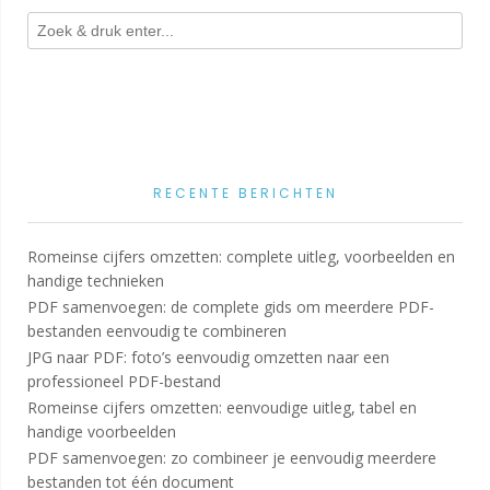
RECENTE BERICHTEN
Romeinse cijfers omzetten: complete uitleg, voorbeelden en
handige technieken
PDF samenvoegen: de complete gids om meerdere PDF-
bestanden eenvoudig te combineren
JPG naar PDF: foto’s eenvoudig omzetten naar een
professioneel PDF-bestand
Romeinse cijfers omzetten: eenvoudige uitleg, tabel en
handige voorbeelden
PDF samenvoegen: zo combineer je eenvoudig meerdere
bestanden tot één document