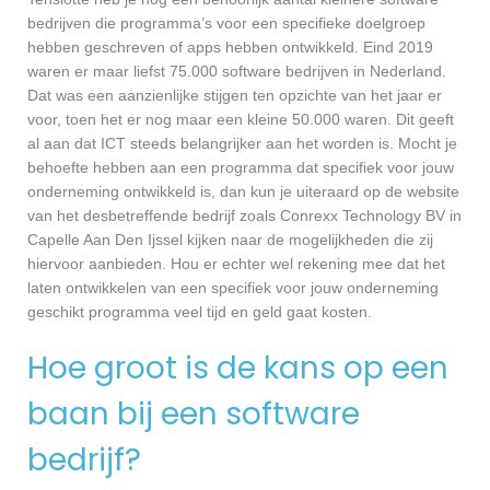
bedrijven die programma’s voor een specifieke doelgroep
hebben geschreven of apps hebben ontwikkeld. Eind 2019
waren er maar liefst 75.000 software bedrijven in Nederland.
Dat was een aanzienlijke stijgen ten opzichte van het jaar er
voor, toen het er nog maar een kleine 50.000 waren. Dit geeft
al aan dat ICT steeds belangrijker aan het worden is. Mocht je
behoefte hebben aan een programma dat specifiek voor jouw
onderneming ontwikkeld is, dan kun je uiteraard op de website
van het desbetreffende bedrijf zoals Conrexx Technology BV in
Capelle Aan Den Ijssel kijken naar de mogelijkheden die zij
hiervoor aanbieden. Hou er echter wel rekening mee dat het
laten ontwikkelen van een specifiek voor jouw onderneming
geschikt programma veel tijd en geld gaat kosten.
Hoe groot is de kans op een
baan bij een software
bedrijf?