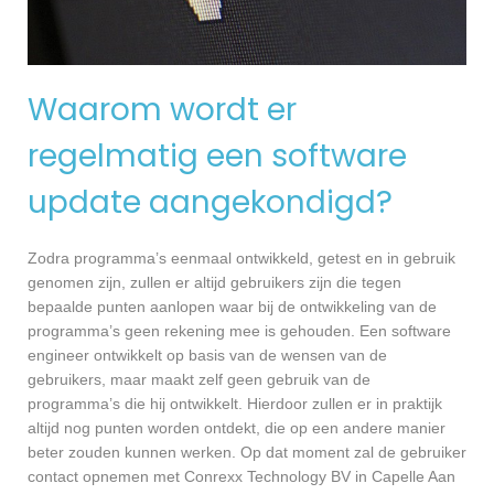
Waarom wordt er
regelmatig een software
update aangekondigd?
Zodra programma’s eenmaal ontwikkeld, getest en in gebruik
genomen zijn, zullen er altijd gebruikers zijn die tegen
bepaalde punten aanlopen waar bij de ontwikkeling van de
programma’s geen rekening mee is gehouden. Een software
engineer ontwikkelt op basis van de wensen van de
gebruikers, maar maakt zelf geen gebruik van de
programma’s die hij ontwikkelt. Hierdoor zullen er in praktijk
altijd nog punten worden ontdekt, die op een andere manier
beter zouden kunnen werken. Op dat moment zal de gebruiker
contact opnemen met Conrexx Technology BV in Capelle Aan