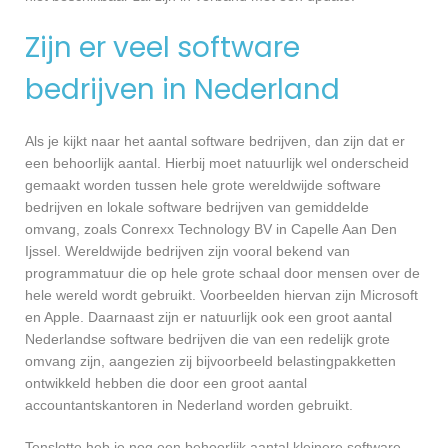
Zijn er veel software
bedrijven in Nederland
Als je kijkt naar het aantal software bedrijven, dan zijn dat er
een behoorlijk aantal. Hierbij moet natuurlijk wel onderscheid
gemaakt worden tussen hele grote wereldwijde software
bedrijven en lokale software bedrijven van gemiddelde
omvang, zoals Conrexx Technology BV in Capelle Aan Den
Ijssel. Wereldwijde bedrijven zijn vooral bekend van
programmatuur die op hele grote schaal door mensen over de
hele wereld wordt gebruikt. Voorbeelden hiervan zijn Microsoft
en Apple. Daarnaast zijn er natuurlijk ook een groot aantal
Nederlandse software bedrijven die van een redelijk grote
omvang zijn, aangezien zij bijvoorbeeld belastingpakketten
ontwikkeld hebben die door een groot aantal
accountantskantoren in Nederland worden gebruikt.
Tenslotte heb je nog een behoorlijk aantal kleinere software