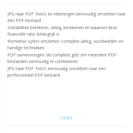
JPG naar PDF: foto’s en tekeningen eenvoudig omzetten naar
één PDF-bestand
Solvabiliteit betekenis: uitleg, berekenen en waarom deze
financiële ratio belangrijk is
Romeinse cijfers omzetten: complete uitleg, voorbeelden en
handige technieken
PDF samenvoegen: de complete gids om meerdere PDF-
bestanden eenvoudig te combineren
JPG naar PDF: foto’s eenvoudig omzetten naar een
professioneel PDF-bestand
TAGS