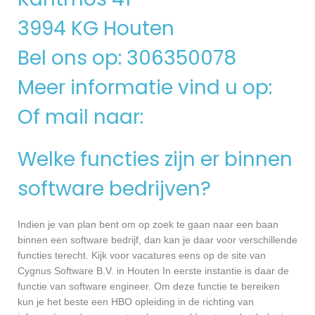
3994 KG Houten
Bel ons op: 306350078
Meer informatie vind u op:
Of mail naar:
Welke functies zijn er binnen
software bedrijven?
Indien je van plan bent om op zoek te gaan naar een baan
binnen een software bedrijf, dan kan je daar voor verschillende
functies terecht. Kijk voor vacatures eens op de site van
Cygnus Software B.V. in Houten In eerste instantie is daar de
functie van software engineer. Om deze functie te bereiken
kun je het beste een HBO opleiding in de richting van