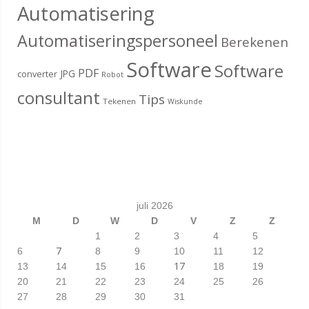
Automatisering
Automatiseringspersoneel
Berekenen
Software
Software
PDF
JPG
converter
Robot
consultant
Tips
Tekenen
Wiskunde
juli 2026
M
D
W
D
V
Z
Z
1
2
3
4
5
7
6
8
9
10
11
12
17
13
14
15
16
18
19
20
21
22
23
24
25
26
27
28
29
30
31