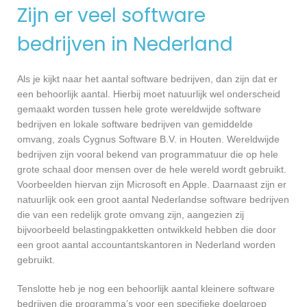
Zijn er veel software
bedrijven in Nederland
Als je kijkt naar het aantal software bedrijven, dan zijn dat er
een behoorlijk aantal. Hierbij moet natuurlijk wel onderscheid
gemaakt worden tussen hele grote wereldwijde software
bedrijven en lokale software bedrijven van gemiddelde
omvang, zoals Cygnus Software B.V. in Houten. Wereldwijde
bedrijven zijn vooral bekend van programmatuur die op hele
grote schaal door mensen over de hele wereld wordt gebruikt.
Voorbeelden hiervan zijn Microsoft en Apple. Daarnaast zijn er
natuurlijk ook een groot aantal Nederlandse software bedrijven
die van een redelijk grote omvang zijn, aangezien zij
bijvoorbeeld belastingpakketten ontwikkeld hebben die door
een groot aantal accountantskantoren in Nederland worden
gebruikt.
Tenslotte heb je nog een behoorlijk aantal kleinere software
bedrijven die programma’s voor een specifieke doelgroep