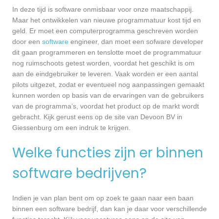
In deze tijd is software onmisbaar voor onze maatschappij.
Maar het ontwikkelen van nieuwe programmatuur kost tijd en
geld. Er moet een computerprogramma geschreven worden
door een
software
engineer, dan moet een sofware developer
dit gaan programmeren en tenslotte moet de programmatuur
nog ruimschoots getest worden, voordat het geschikt is om
aan de eindgebruiker te leveren. Vaak worden er een aantal
pilots uitgezet, zodat er eventueel nog aanpassingen gemaakt
kunnen worden op basis van de ervaringen van de gebruikers
van de programma’s, voordat het product op de markt wordt
gebracht. Kijk gerust eens op de site van Devoon BV in
Giessenburg om een indruk te krijgen.
Welke functies zijn er binnen
software bedrijven?
Indien je van plan bent om op zoek te gaan naar een baan
binnen een software bedrijf, dan kan je daar voor verschillende