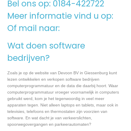
Bel ons op: 0184-422722
Meer informatie vind u op:
Of mail naar:
Wat doen software
bedrijven?
Zoals je op de website van Devoon BV in Giessenburg kunt
lezen ontwikkelen en verkopen software bedrijven
computerprogrammatuur en de data die daarbij hoort. Waar
computerprogrammatuur vroeger voornamelijk in computers
gebruikt werd, kom je het tegenwoordig in veel meer
apparaten tegen. Niet alleen laptops en tablets, maar ook in
televisies, telefoons en thermostaten zijn voorzien van
software. En wat dacht je van verkeerslichten,
spoorwegovergangen en parkeerautomaten?