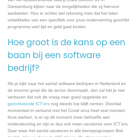
Giessenburg kijken naar de mogelijkheden die zij hiervoor
aanbieden. Hou er echter wel rekening mee dat het laten
ontwikkelen van een specifiek voor jouw onderneming geschikt
programma veel tijd en geld gaat kosten.
Hoe groot is de kans op een
baan bij een software
bedrijf?
Als je kijkt naar het aantal software bedrijven in Nederland en
de enorme groei die de sector doormaakt, dan zal het je niet
verbazen dat ook de vraag naar goed opgeleide en
gemotiveerde ICT’ers
nog steeds toe blijft nemen. Doordat
momenteel in verband met het Covid virus heel veel mensen
thuis werken, is er op dit moment meer behoefte aan
ondersteuning en zijn er dus ook meer vacatures voor ICT’ers.
Daar waar het aantal vacatures in alle beroepsgroepen flink