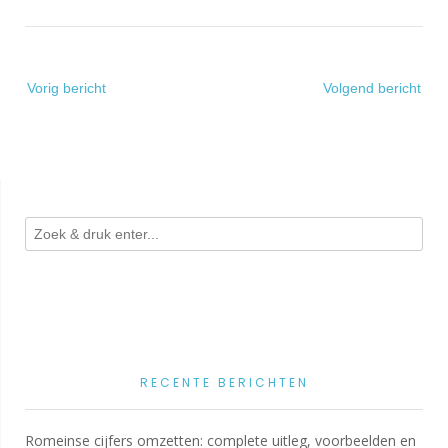
Bericht
Vorig bericht
Volgend bericht
navigatie
RECENTE BERICHTEN
Romeinse cijfers omzetten: complete uitleg, voorbeelden en