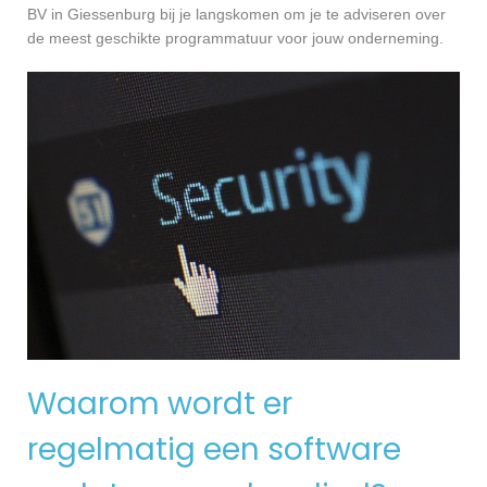
BV in Giessenburg bij je langskomen om je te adviseren over
de meest geschikte programmatuur voor jouw onderneming.
Waarom wordt er
regelmatig een software