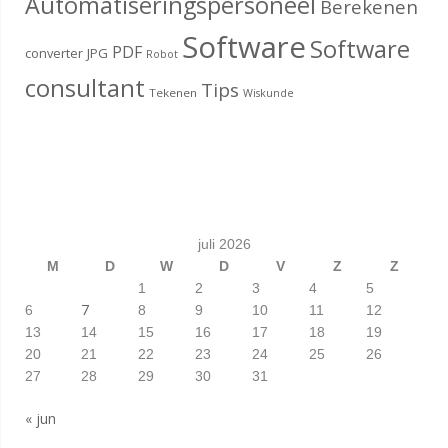
Automatiseringspersoneel
Berekenen
Software
Software
PDF
converter
JPG
Robot
consultant
Tips
Tekenen
Wiskunde
juli 2026
M
D
W
D
V
Z
Z
1
2
3
4
5
7
6
8
9
10
11
12
13
14
15
16
17
18
19
20
21
22
23
24
25
26
27
28
29
30
31
« jun