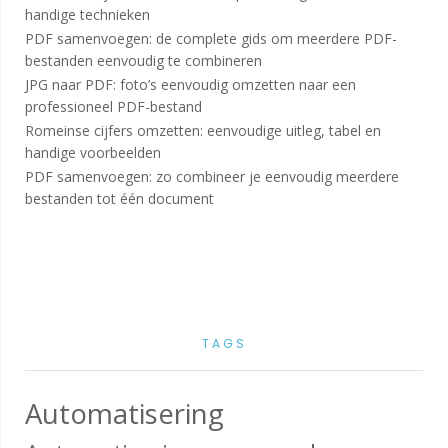
handige technieken
PDF samenvoegen: de complete gids om meerdere PDF-
bestanden eenvoudig te combineren
JPG naar PDF: foto’s eenvoudig omzetten naar een
professioneel PDF-bestand
Romeinse cijfers omzetten: eenvoudige uitleg, tabel en
handige voorbeelden
PDF samenvoegen: zo combineer je eenvoudig meerdere
bestanden tot één document
TAGS
Automatisering