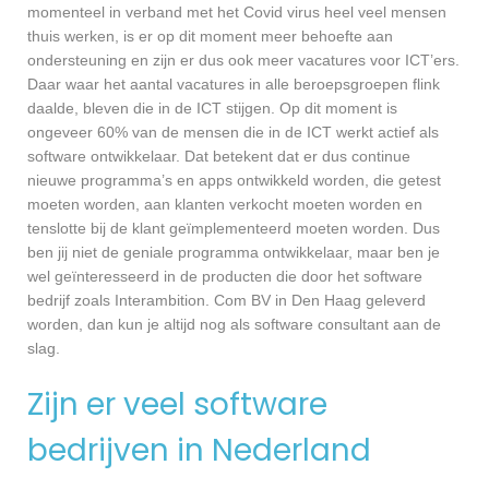
momenteel in verband met het Covid virus heel veel mensen
thuis werken, is er op dit moment meer behoefte aan
ondersteuning en zijn er dus ook meer vacatures voor ICT’ers.
Daar waar het aantal vacatures in alle beroepsgroepen flink
daalde, bleven die in de ICT stijgen. Op dit moment is
ongeveer 60% van de mensen die in de ICT werkt actief als
software ontwikkelaar. Dat betekent dat er dus continue
nieuwe programma’s en apps ontwikkeld worden, die getest
moeten worden, aan klanten verkocht moeten worden en
tenslotte bij de klant geïmplementeerd moeten worden. Dus
ben jij niet de geniale programma ontwikkelaar, maar ben je
wel geïnteresseerd in de producten die door het software
bedrijf zoals Interambition. Com BV in Den Haag geleverd
worden, dan kun je altijd nog als software consultant aan de
slag.
Zijn er veel software
bedrijven in Nederland