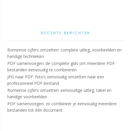
RECENTE BERICHTEN
Romeinse cijfers omzetten: complete uitleg, voorbeelden en
handige technieken
PDF samenvoegen: de complete gids om meerdere PDF-
bestanden eenvoudig te combineren
JPG naar PDF: foto’s eenvoudig omzetten naar een
professioneel PDF-bestand
Romeinse cijfers omzetten: eenvoudige uitleg, tabel en
handige voorbeelden
PDF samenvoegen: zo combineer je eenvoudig meerdere
bestanden tot één document