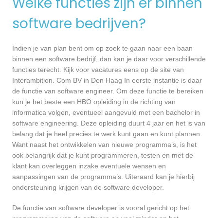
Welke functies zijn er binnen
software bedrijven?
Indien je van plan bent om op zoek te gaan naar een baan
binnen een software bedrijf, dan kan je daar voor verschillende
functies terecht. Kijk voor vacatures eens op de site van
Interambition. Com BV in Den Haag In eerste instantie is daar
de functie van software engineer. Om deze functie te bereiken
kun je het beste een HBO opleiding in de richting van
informatica volgen, eventueel aangevuld met een bachelor in
software engineering. Deze opleiding duurt 4 jaar en het is van
belang dat je heel precies te werk kunt gaan en kunt plannen.
Want naast het ontwikkelen van nieuwe programma’s, is het
ook belangrijk dat je kunt programmeren, testen en met de
klant kan overleggen inzake eventuele wensen en
aanpassingen van de programma’s. Uiteraard kan je hierbij
ondersteuning krijgen van de software developer.
De functie van software developer is vooral gericht op het