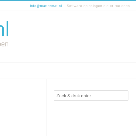
info@mattermat.nl
Software oplosingen die er toe doen