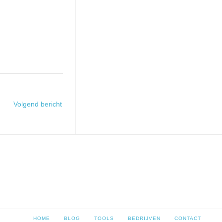
Volgend bericht
HOME
BLOG
TOOLS
BEDRIJVEN
CONTACT