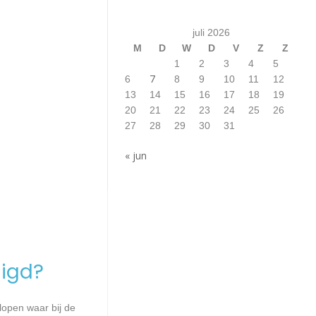
juli 2026
M
D
W
D
V
Z
Z
1
2
3
4
5
7
6
8
9
10
11
12
13
14
15
16
17
18
19
20
21
22
23
24
25
26
27
28
29
30
31
« jun
igd?
lopen waar bij de