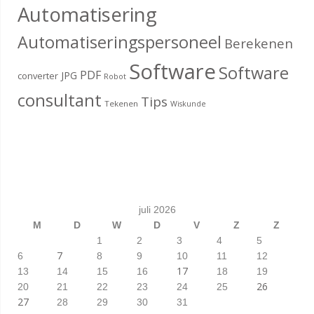
Automatisering
Automatiseringspersoneel
Berekenen
Software
Software
PDF
JPG
converter
Robot
consultant
Tips
Tekenen
Wiskunde
juli 2026
M
D
W
D
V
Z
Z
1
2
3
4
5
7
6
8
9
10
11
12
17
13
14
15
16
18
19
26
20
21
22
23
24
25
27
28
29
30
31