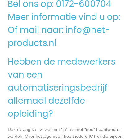
Bel ons op: 0172-600704
Meer informatie vind u op:
Of mail naar:
info@net-
products.nl
Hebben de medewerkers
van een
automatiseringsbedrijf
allemaal dezelfde
opleiding?
Deze vraag kan zowel met “ja” als met “nee” beantwoordt
worden. Over het algemeen heeft iedere ICT-er die bij een