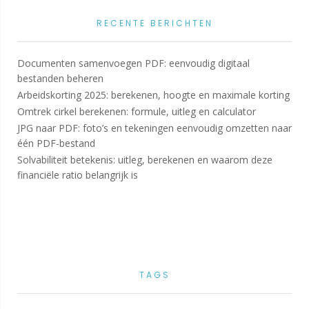
RECENTE BERICHTEN
Documenten samenvoegen PDF: eenvoudig digitaal
bestanden beheren
Arbeidskorting 2025: berekenen, hoogte en maximale korting
Omtrek cirkel berekenen: formule, uitleg en calculator
JPG naar PDF: foto’s en tekeningen eenvoudig omzetten naar
één PDF-bestand
Solvabiliteit betekenis: uitleg, berekenen en waarom deze
financiële ratio belangrijk is
TAGS