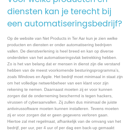
diensten kan je terecht bij
een automatiseringsbedrijf?
Op de website van Net Products in Ter Aar kun je zien welke
producten en diensten er onder automatisering bedrijven
vallen. De dienstverlening is heel breed en kan op diverse
onderdelen van het automatiseringsvlak betrekking hebben.
Zo is het van belang dat er mensen in dienst zijn die verstand
hebben van de meest voorkomende besturingsprogramma’s,
zoals Windows en Apple. Het bedrijf moet minimaal in staat zijn
om het volledige netwerkbeheer van een klant voor zijn
rekening te nemen. Daarnaast moeten zij er voor kunnen
zorgen dat de onderneming beschermd is tegen hackers,
virussen of cyberaanvallen. Zij zullen dus minimaal de juiste
antivirussoftware moeten kunnen installeren. Tevens moeten
zij er voor zorgen dat er geen gegevens verloren gaan.
Hiertoe zal met regelmaat, afhankelijk van de omvang van het
bedrijf, per uur, per 4 uur of per dag een back-up gemaakt