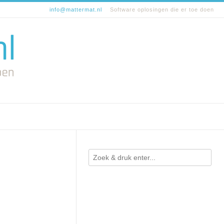
info@mattermat.nl
Software oplosingen die er toe doen