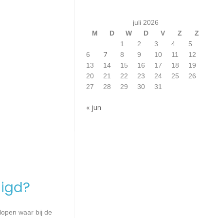
juli 2026
M
D
W
D
V
Z
Z
1
2
3
4
5
7
6
8
9
10
11
12
13
14
15
16
17
18
19
20
21
22
23
24
25
26
27
28
29
30
31
« jun
igd?
lopen waar bij de