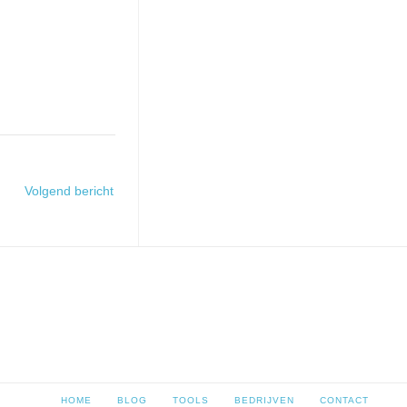
Volgend bericht
HOME
BLOG
TOOLS
BEDRIJVEN
CONTACT