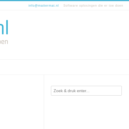
info@mattermat.nl
Software oplosingen die er toe doen