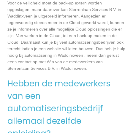
Voor de veiligheid moet de back-up extern worden
opgeslagen, maar daarover kan Sterrenlaan Services B.V. in
Waddinxveen je uitgebreid informeren. Aangezien er
tegenwoordig steeds meer in de Cloud gewerkt wordt, kunnen
ze je informeren over alle mogelijke Cloud oplossingen die er
zijn. Van werken in de Cloud, tot een back-up maken in de
Cloud. Daarnaast kun je bij veel automatiseringsbedrijven ook
terecht indien je een website wil laten bouwen. Dus heb je hulp
nodig bij automatisering in Waddinxveen , neem dan gerust
eens contact op met één van de medewerkers van
Sterrenlaan Services B.V. in Waddinxveen.
Hebben de medewerkers
van een
automatiseringsbedrijf
allemaal dezelfde