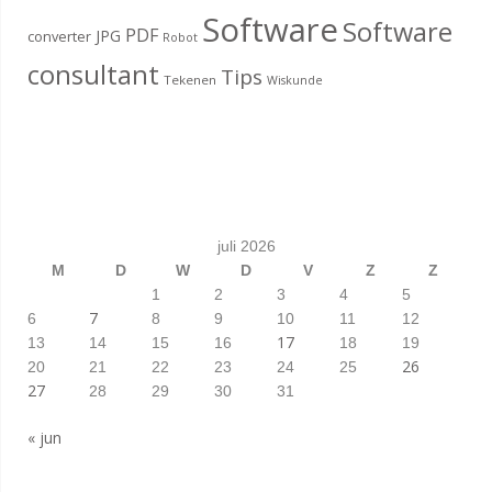
Software
Software
PDF
JPG
converter
Robot
consultant
Tips
Tekenen
Wiskunde
juli 2026
M
D
W
D
V
Z
Z
1
2
3
4
5
7
6
8
9
10
11
12
17
13
14
15
16
18
19
26
20
21
22
23
24
25
27
28
29
30
31
« jun