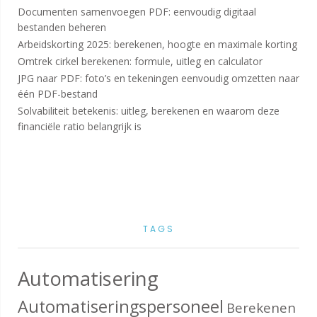
Documenten samenvoegen PDF: eenvoudig digitaal
bestanden beheren
Arbeidskorting 2025: berekenen, hoogte en maximale korting
Omtrek cirkel berekenen: formule, uitleg en calculator
JPG naar PDF: foto’s en tekeningen eenvoudig omzetten naar
één PDF-bestand
Solvabiliteit betekenis: uitleg, berekenen en waarom deze
financiële ratio belangrijk is
TAGS
Automatisering
Automatiseringspersoneel
Berekenen